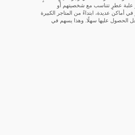
 علبة عطرٍ تتناسب مع شخصيتهم أو
 أماكن عديدة، ابتداءً من المتاجر الكبيرة
يجعل الحصول عليها سهلًا. وهذا يسهم في