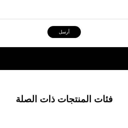
أرسل
فئات المنتجات ذات الصلة