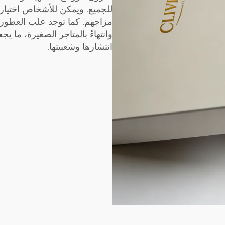
للجميع. ويمكن للأشخاص اختيار
مزاجهم. كما توجد علب العطور في
وانتهاءً بالمتاجر الصغيرة، ما 
انتشارها وشعبيتها.