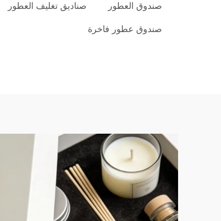
صندوق العطور
صناديق تغليف العطور
صندوق عطور فاخرة