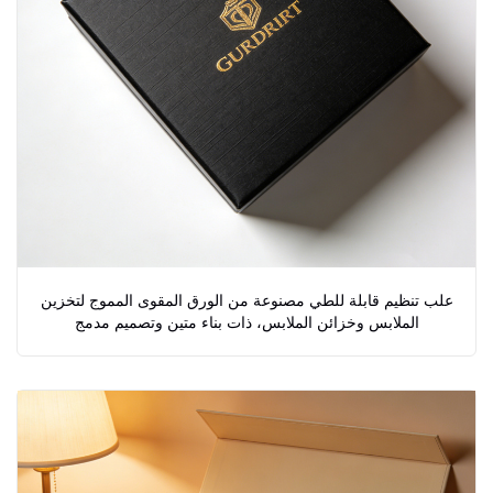
علب تنظيم قابلة للطي مصنوعة من الورق المقوى المموج لتخزين
الملابس وخزائن الملابس، ذات بناء متين وتصميم مدمج