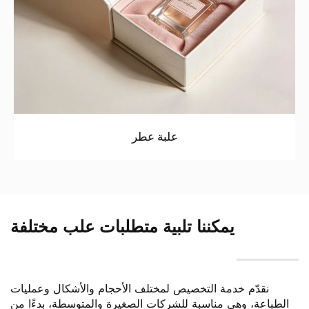
علبة عطر
يمكننا تلبية متطلبات علب مختلفة
نقدّم خدمة التخصيص لمختلف الأحجام والأشكال وعمليات
الطباعة، وهي مناسبة للشركات الصغيرة والمتوسطة، بدءًا من