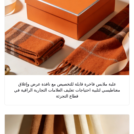
علبة ملابس فاخرة قابلة للتخصيص مع نافذة عرض وإغلاق
مغناطيسي لتلبية احتياجات تغليف العلامات التجارية الراقية في
قطاع التجزئة