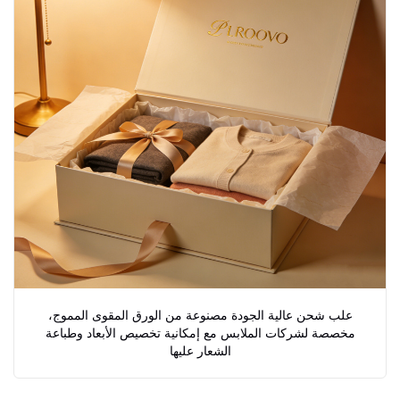
علب شحن عالية الجودة مصنوعة من الورق المقوى المموج،
مخصصة لشركات الملابس مع إمكانية تخصيص الأبعاد وطباعة
الشعار عليها