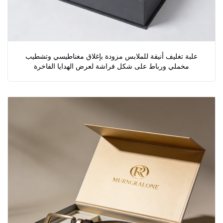
علبة تغليف أنيقة للملابس مزودة بإغلاق مغناطيسي وتشطيب
مخملي ورباط على شكل فراشة لعرض الهدايا الفاخرة