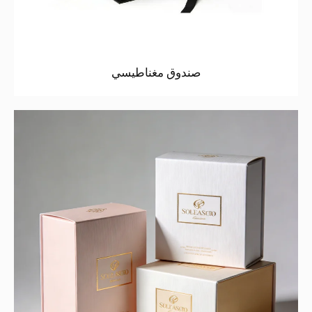
صندوق مغناطيسي