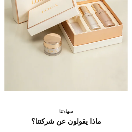
شهادتنا
ماذا يقولون عن شركتنا؟