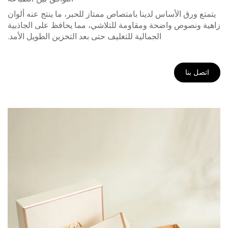
يتمتع ورق الأساس لدينا بامتصاص ممتاز للحبر، ما ينتج عنه ألوان
زاهية ونصوص واضحة ومقاومة للتلاشي، مما يحافظ على الجاذبية
الجمالية للتغليف حتى بعد التخزين الطويل الأمد.
اتصل بنا