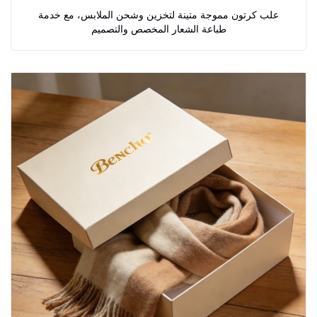
علب كرتون مموجة متينة لتخزين وشحن الملابس، مع خدمة
طباعة الشعار المخصص والتصميم