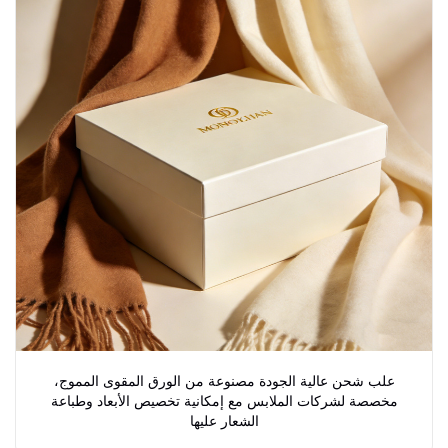
علب شحن عالية الجودة مصنوعة من الورق المقوى المموج،
مخصصة لشركات الملابس مع إمكانية تخصيص الأبعاد وطباعة
الشعار عليها