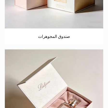
صندوق المجوهرات