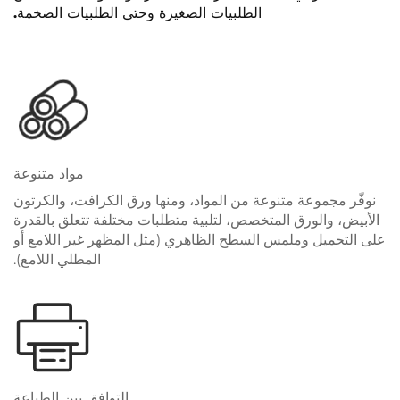
الطلبيات الصغيرة وحتى الطلبيات الضخمة.
مواد متنوعة
نوفّر مجموعة متنوعة من المواد، ومنها ورق الكرافت، والكرتون
الأبيض، والورق المتخصص، لتلبية متطلبات مختلفة تتعلق بالقدرة
على التحميل وملمس السطح الظاهري (مثل المظهر غير اللامع أو
المطلي اللامع).
التوافق بين الطباعة