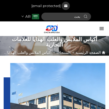
[email protected]
AR
أكياس الملابس والعلب الهدايا للعلامات
التجارية
الصفحة الرئيسية
>
المنتجات
>
أكياس الملابس والعلب الهدايا للعلامات التجارية