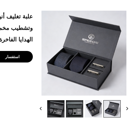
علبة تغليف أن
وتشطيب مخمل
الهدايا الفاخرة
استفسار