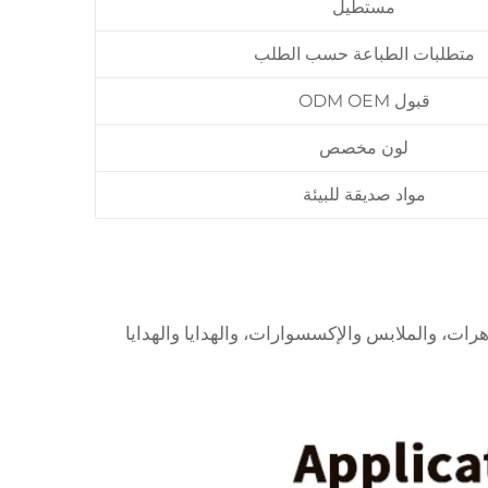
مستطيل
متطلبات الطباعة حسب الطلب
قبول ODM OEM
لون مخصص
مواد صديقة للبيئة
رات، والملابس والإكسسوارات، والهدايا والهدايا