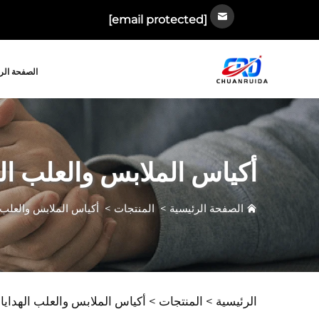
[email protected]
الصفحة الر
أكياس الملابس والعلب الهد
الصفحة الرئيسية
>
المنتجات
>
أكياس الملابس والعلب ال
الرئيسية >
المنتجات
>
أكياس الملابس والعلب الهدايا ل