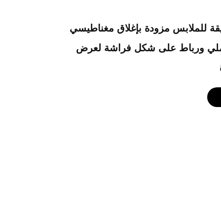
يقة للملابس مزودة بإغلاق مغناطيسي
ي ورباط على شكل فراشة لعرض