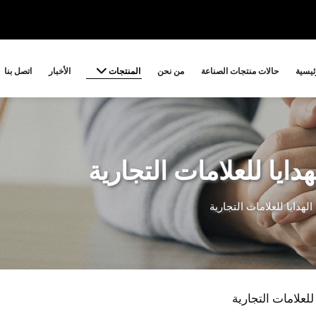
المنتجات
ئيسية
حالات منتجات الصناعة
من نحن
الأخبار
اتصل بنا
ايا للعلامات التجارية
هدايا للعلامات التجارية
لعلامات التجارية