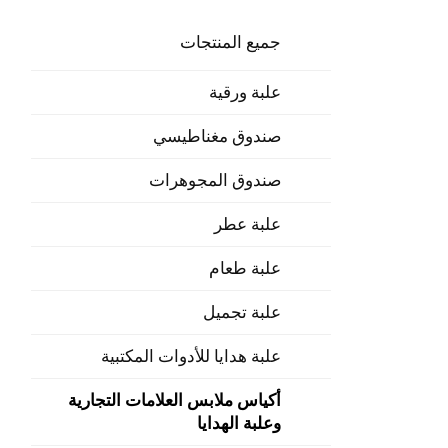
جميع المنتجات
علبة ورقية
صندوق مغناطيسي
صندوق المجوهرات
علبة عطر
علبة طعام
علبة تجميل
علبة هدايا للأدوات المكتبية
أكياس ملابس العلامات التجارية
وعلبة الهدايا