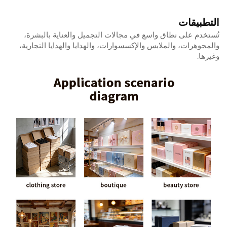
التطبيقات
تُستخدم على نطاق واسع في مجالات التجميل والعناية بالبشرة،
والمجوهرات، والملابس والإكسسوارات، والهدايا والهدايا التجارية،
وغيرها.