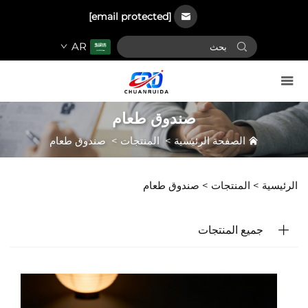
[email protected]
AR
صندوق طعام
الصفحة الرئيسية
>
المنتجات
>
صندوق طعام
الرئيسية >
المنتجات
>
صندوق طعام
جميع المنتجات