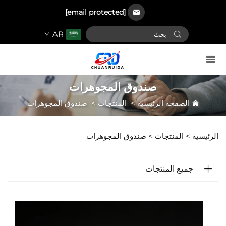
[email protected]
AR
صندوق المجوهرات
الصفحة الرئيسية
>
المنتجات
>
صندوق المجوهرات
الرئيسية >
المنتجات
>
صندوق المجوهرات
جميع المنتجات