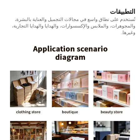
التطبيقات
تُستخدم على نطاق واسع في مجالات التجميل والعناية بالبشرة،
والمجوهرات، والملابس والإكسسوارات، والهدايا والهدايا التجارية،
وغيرها.