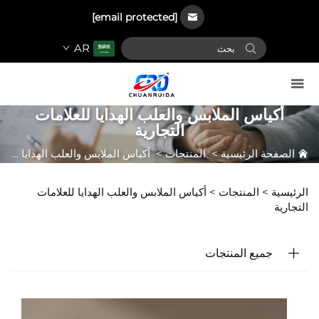
[email protected]
AR
أكياس الملابس والعلب الهدايا للعلامات
التجارية
الصفحة الرئيسية
>
المنتجات
>
أكياس الملابس والعلب الهدايا للعلامات التجارية
الرئيسية >
المنتجات
>
أكياس الملابس والعلب الهدايا للعلامات
التجارية
جميع المنتجات