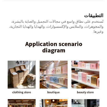
التطبيقات
تُستخدم على نطاق واسع في مجالات التجميل والعناية بالبشرة،
والمجوهرات، والملابس والإكسسوارات، والهدايا والهدايا التجارية،
وغيرها.