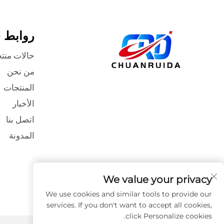
روابط 
حالات منت
من نحن
المنتجات
الأخبار
اتصل بنا
المدونة
We value your privacy
We use cookies and similar tools to provide our
services. If you don't want to accept all cookies,
click Personalize cookies.