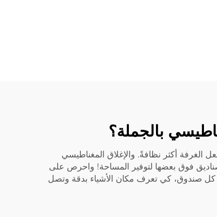
ناطيسي بالجملة؟
 الغرفة أكثر نظافةً. والإغلاق المغناطيسي
الصناديق فوق بعضها لتوفير المساحة! واحرص على
خل كل صندوق، كي تعرف مكان الأشياء بدقة وتصل