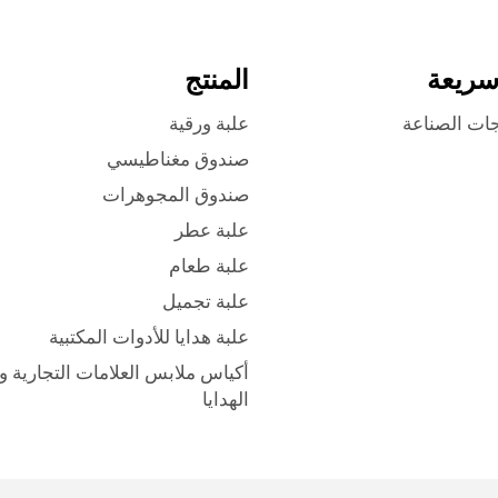
سريعة
المنتج
جات الصناعة
علبة ورقية
صندوق مغناطيسي
صندوق المجوهرات
علبة عطر
علبة طعام
علبة تجميل
علبة هدايا للأدوات المكتبية
أكياس ملابس العلامات التجارية و
الهدايا