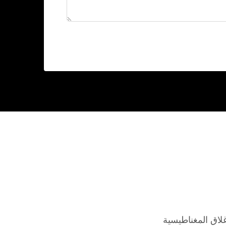
غلاق المغناطيسية