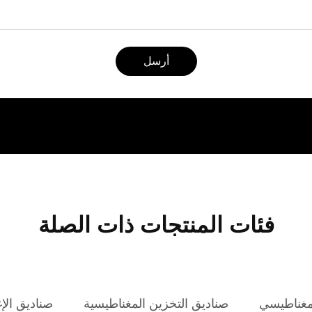
أرسل
فئات المنتجات ذات الصلة
 مغناطيسي
صناديق التخزين المغناطيسية
صناديق الإ