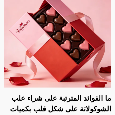
ما الفوائد المترتبة على شراء علب
الشوكولاتة على شكل قلب بكميات