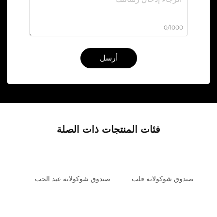
0/1000
أرسل
فئات المنتجات ذات الصلة
صندوق شوكولاتة قلب
صندوق شوكولاتة عيد الحب