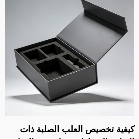
كيفية تخصيص العلب الصلبة ذات