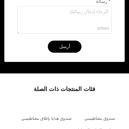
رسالة
0/1000
أرسل
فئات المنتجات ذات الصلة
صندوق مغناطيسي
صندوق هدايا بإغلاق مغناطيسي