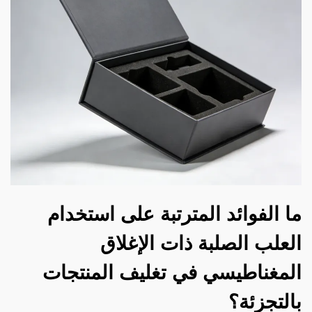
ما الفوائد المترتبة على استخدام
العلب الصلبة ذات الإغلاق
المغناطيسي في تغليف المنتجات
بالتجزئة؟