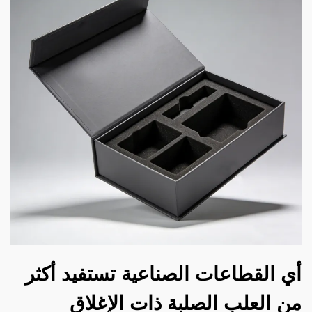
أي القطاعات الصناعية تستفيد أكثر
من العلب الصلبة ذات الإغلاق