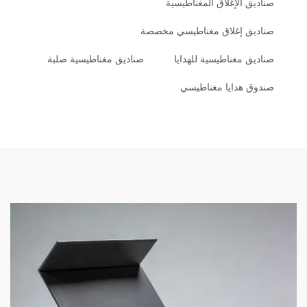
صناديق الإغلاق المغناطيسية
صناديق إغلاق مغناطيسي مخصصة
صناديق مغناطيسية للهدايا
صناديق مغناطيسية صلبة
صندوق هدايا مغناطيسي