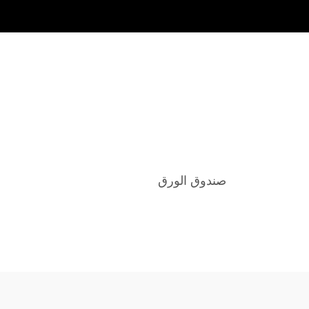
صندوق الورق