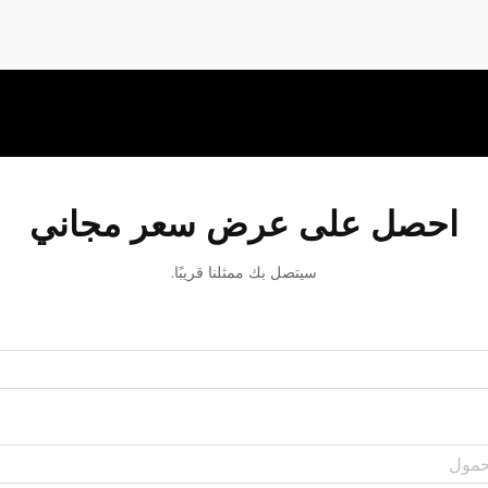
احصل على عرض سعر مجاني
سيتصل بك ممثلنا قريبًا.