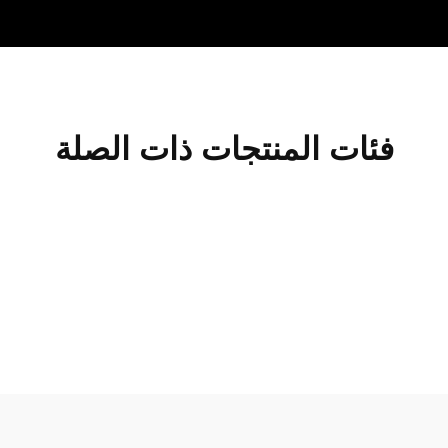
فئات المنتجات ذات الصلة