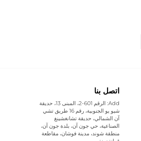
اتصل بنا
Add: الرقم 601-2، المبنى 13، حديقة
شيو يو الجنوبية، رقم 16 طريق تشي
آن الشمالي، حديقة تشانغشينغ
الصناعية، حي جون آن، بلدة جون آن،
منطقة شوند، مدينة فوشان، مقاطعة