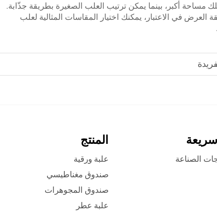
لك مساحة أكبر، بينما يمكن ترتيب العلب الصغيرة بطريقة جذّابة.
يقة العرض في الاعتبار، يمكنك اختيار المقاسات المثالية لعلب
فريدة
سريعة
المنتج
جات الصناعة
علبة ورقية
صندوق مغناطيسي
صندوق المجوهرات
علبة عطر