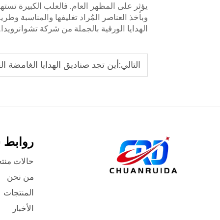
يؤثر على المظهر العام. فالعلب الكبيرة تسته
وبأخذ العناصر المُراد تغليفها والمناسبة وطر
الهدايا الورقية بالجملة من شركة تشوانرويدا.
التالي:
أين تجد صناديق الهدايا الغامضة ال
روابط 
حالات منت
من نحن
المنتجات
الأخبار