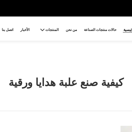
ئيسية
حالات منتجات الصناعة
من نحن
المنتجات
الأخبار
اتصل بنا
كيفية صنع علبة هدايا ورقية