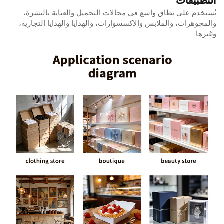
التطبيقات
تُستخدم على نطاق واسع في مجالات التجميل والعناية بالبشرة،
والمجوهرات، والملابس والإكسسوارات، والهدايا والهدايا التجارية،
وغيرها.