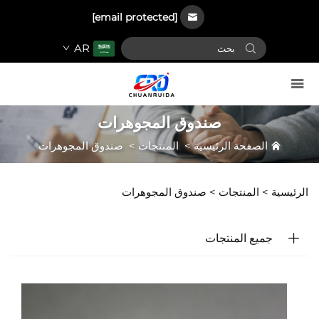
[email protected]
AR
صندوق المجوهرات
الصفحة الرئيسية
>
المنتجات
>
صندوق المجوهرات
الرئيسية >
المنتجات
>
صندوق المجوهرات
جميع المنتجات