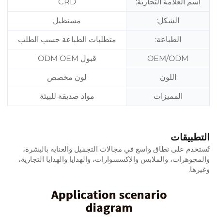
اسم العلامة التجارية:
CRD
الشكل:
مستطيل
الطباعة:
متطلبات الطباعة حسب الطلب
OEM/ODM
قبول ODM OEM
اللون
لون مخصص
المميزات
مواد صديقة للبيئة
التطبيقات
تُستخدم على نطاق واسع في مجالات التجميل والعناية بالبشرة،
والمجوهرات، والملابس والإكسسوارات، والهدايا والهدايا التجارية،
وغيرها.