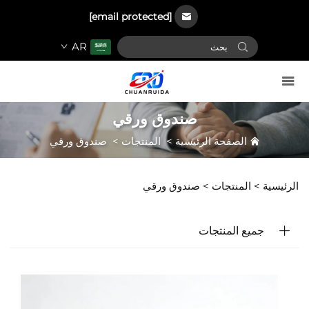
[email protected]
AR
صندوق ورقي
الصفحة الرئيسية
>
المنتجات
>
صندوق ورقي
الرئيسية >
المنتجات
>
صندوق ورقي
جميع المنتجات