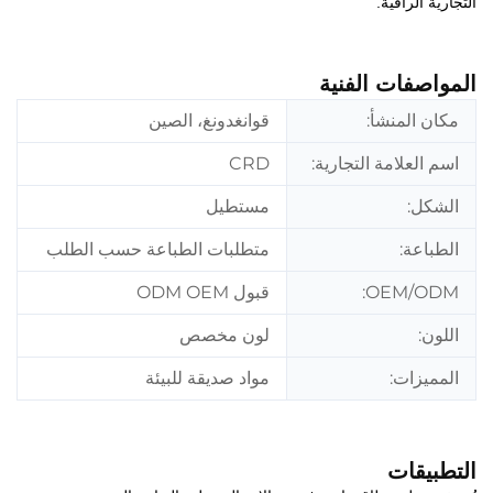
التجارية الراقية.
المواصفات الفنية
مكان المنشأ:
قوانغدونغ، الصين
اسم العلامة التجارية:
CRD
الشكل:
مستطيل
الطباعة:
متطلبات الطباعة حسب الطلب
OEM/ODM:
قبول ODM OEM
اللون:
لون مخصص
المميزات:
مواد صديقة للبيئة
التطبيقات