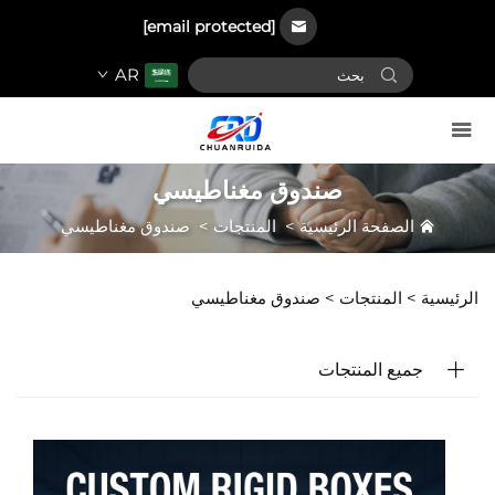
[email protected]
AR
صندوق مغناطيسي
الصفحة الرئيسية
>
المنتجات
>
صندوق مغناطيسي
الرئيسية >
المنتجات
>
صندوق مغناطيسي
جميع المنتجات