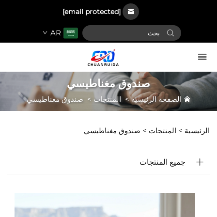
[email protected]
AR
صندوق مغناطيسي
الصفحة الرئيسية
>
المنتجات
>
صندوق مغناطيسي
الرئيسية >
المنتجات
>
صندوق مغناطيسي
جميع المنتجات