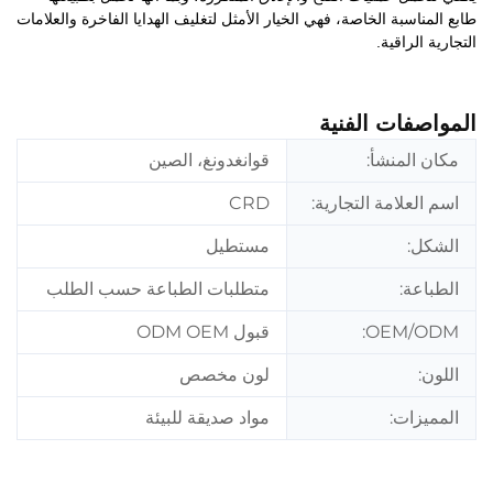
طابع المناسبة الخاصة، فهي الخيار الأمثل لتغليف الهدايا الفاخرة والعلامات
التجارية الراقية.
المواصفات الفنية
مكان المنشأ:
قوانغدونغ، الصين
اسم العلامة التجارية:
CRD
الشكل:
مستطيل
الطباعة:
متطلبات الطباعة حسب الطلب
OEM/ODM:
قبول ODM OEM
اللون:
لون مخصص
المميزات:
مواد صديقة للبيئة