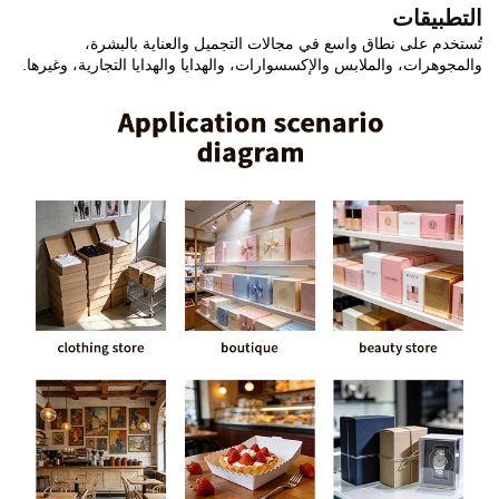
التطبيقات
تُستخدم على نطاق واسع في مجالات التجميل والعناية بالبشرة،
والمجوهرات، والملابس والإكسسوارات، والهدايا والهدايا التجارية، وغيرها.