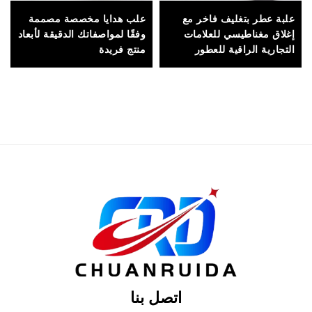
علبة عطر بتغليف فاخر مع
علب هدايا مخصصة مصممة
إغلاق مغناطيسي للعلامات
وفقًا لمواصفاتك الدقيقة لأبعاد
التجارية الراقية للعطور
منتج فريدة
وعروض الهدايا الفاخرة
اتصل بنا