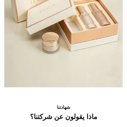
شهادتنا
ماذا يقولون عن شركتنا؟