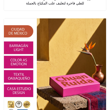
للطي فاخرة لتغليف علب المكياج بالجملة