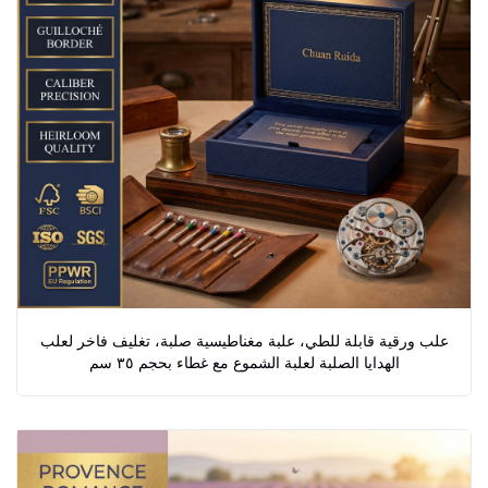
علب ورقية قابلة للطي، علبة مغناطيسية صلبة، تغليف فاخر لعلب
الهدايا الصلبة لعلبة الشموع مع غطاء بحجم ٣٥ سم