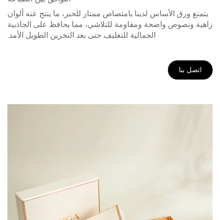
يتمتع ورق الأساس لدينا بامتصاص ممتاز للحبر، ما ينتج عنه ألوان
زاهية ونصوص واضحة ومقاومة للتلاشي، مما يحافظ على الجاذبية
الجمالية للتغليف حتى بعد التخزين الطويل الأمد.
اتصل بنا