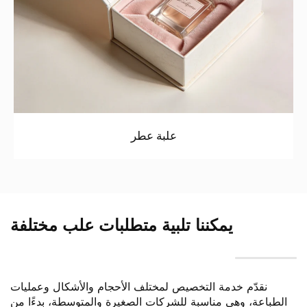
علبة عطر
يمكننا تلبية متطلبات علب مختلفة
نقدّم خدمة التخصيص لمختلف الأحجام والأشكال وعمليات
الطباعة، وهي مناسبة للشركات الصغيرة والمتوسطة، بدءًا من