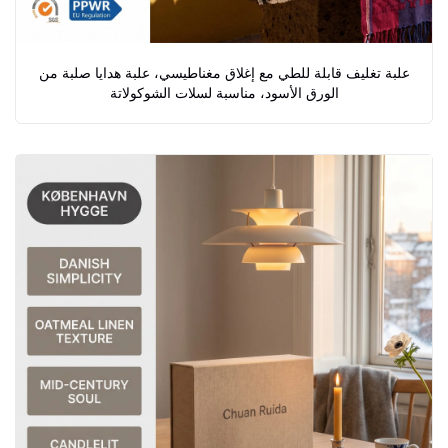
علبة تغليف قابلة للطي مع إغلاق مغناطيسي، علبة هدايا صلبة من
الورق الأسود، مناسبة لسلات الشوكولاتة