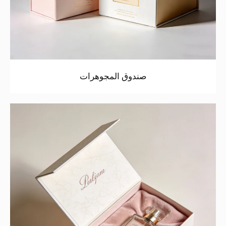
صندوق المجوهرات