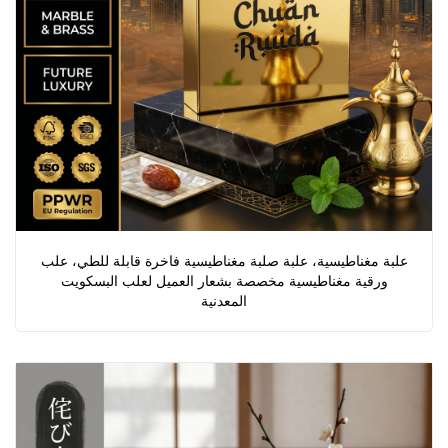
علبة مغناطيسية، علبة صلبة مغناطيسية فاخرة قابلة للطي، علب
ورقية مغناطيسية مخصصة بشعار العميل لعلب البسكويت
المعدنية