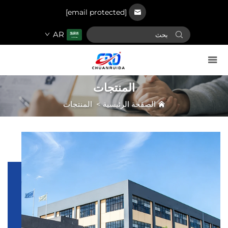
[email protected]
AR
المنتجات
الصفحة الرئيسية
>
المنتجات