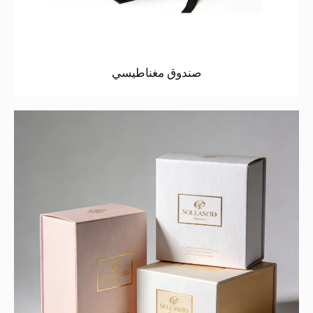
صندوق مغناطيسي