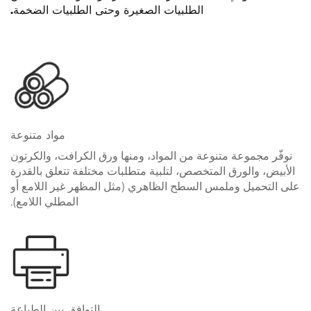
الطلبيات الصغيرة وحتى الطلبيات الضخمة.
مواد متنوعة
نوفّر مجموعة متنوعة من المواد، ومنها ورق الكرافت، والكرتون
الأبيض، والورق المتخصص، لتلبية متطلبات مختلفة تتعلق بالقدرة
على التحميل وملمس السطح الظاهري (مثل المظهر غير اللامع أو
المطلي اللامع).
التوافق بين الطباعة