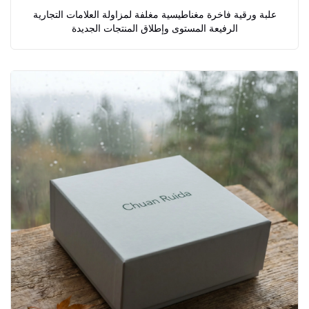
علبة ورقية فاخرة مغناطيسية مغلفة لمزاولة العلامات التجارية
الرفيعة المستوى وإطلاق المنتجات الجديدة