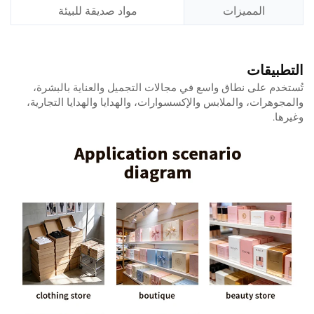
المميزات
مواد صديقة للبيئة
التطبيقات
تُستخدم على نطاق واسع في مجالات التجميل والعناية بالبشرة،
والمجوهرات، والملابس والإكسسوارات، والهدايا والهدايا التجارية،
وغيرها.