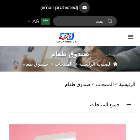
[email protected]
AR
صندوق طعام
الصفحة الرئيسية
>
المنتجات
>
صندوق طعام
الرئيسية >
المنتجات
>
صندوق طعام
جميع المنتجات