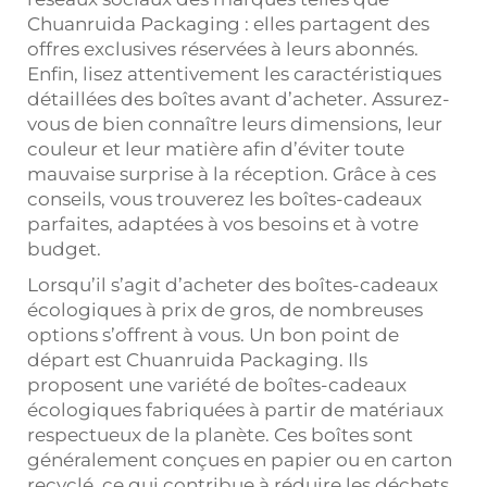
Chuanruida Packaging : elles partagent des
offres exclusives réservées à leurs abonnés.
Enfin, lisez attentivement les caractéristiques
détaillées des boîtes avant d’acheter. Assurez-
vous de bien connaître leurs dimensions, leur
couleur et leur matière afin d’éviter toute
mauvaise surprise à la réception. Grâce à ces
conseils, vous trouverez les boîtes-cadeaux
parfaites, adaptées à vos besoins et à votre
budget.
Lorsqu’il s’agit d’acheter des boîtes-cadeaux
écologiques à prix de gros, de nombreuses
options s’offrent à vous. Un bon point de
départ est Chuanruida Packaging. Ils
proposent une variété de boîtes-cadeaux
écologiques fabriquées à partir de matériaux
respectueux de la planète. Ces boîtes sont
généralement conçues en papier ou en carton
recyclé, ce qui contribue à réduire les déchets.