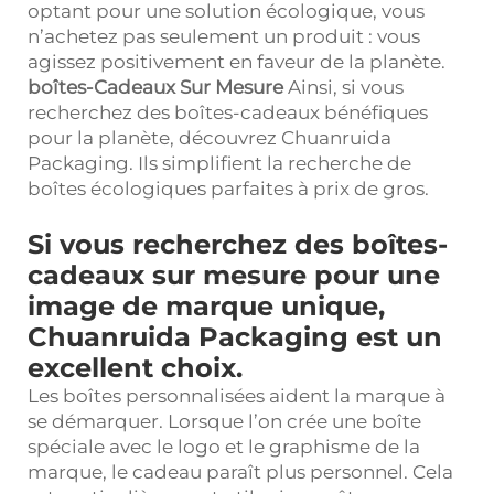
optant pour une solution écologique, vous
n’achetez pas seulement un produit : vous
agissez positivement en faveur de la planète.
boîtes-Cadeaux Sur Mesure
Ainsi, si vous
recherchez des boîtes-cadeaux bénéfiques
pour la planète, découvrez Chuanruida
Packaging. Ils simplifient la recherche de
boîtes écologiques parfaites à prix de gros.
Si vous recherchez des boîtes-
cadeaux sur mesure pour une
image de marque unique,
Chuanruida Packaging est un
excellent choix.
Les boîtes personnalisées aident la marque à
se démarquer. Lorsque l’on crée une boîte
spéciale avec le logo et le graphisme de la
marque, le cadeau paraît plus personnel. Cela