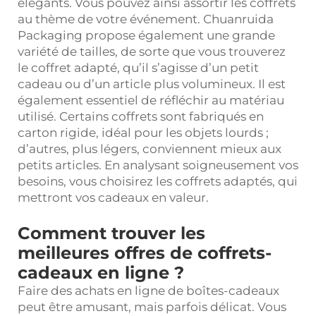
élégants. Vous pouvez ainsi assortir les coffrets
au thème de votre événement. Chuanruida
Packaging propose également une grande
variété de tailles, de sorte que vous trouverez
le coffret adapté, qu’il s’agisse d’un petit
cadeau ou d’un article plus volumineux. Il est
également essentiel de réfléchir au matériau
utilisé. Certains coffrets sont fabriqués en
carton rigide, idéal pour les objets lourds ;
d’autres, plus légers, conviennent mieux aux
petits articles. En analysant soigneusement vos
besoins, vous choisirez les coffrets adaptés, qui
mettront vos cadeaux en valeur.
Comment trouver les
meilleures offres de coffrets-
cadeaux en ligne ?
Faire des achats en ligne de boîtes-cadeaux
peut être amusant, mais parfois délicat. Vous