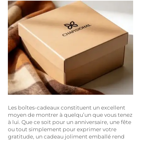
Les boîtes-cadeaux constituent un excellent
moyen de montrer à quelqu’un que vous tenez
à lui. Que ce soit pour un anniversaire, une fête
ou tout simplement pour exprimer votre
gratitude, un cadeau joliment emballé rend