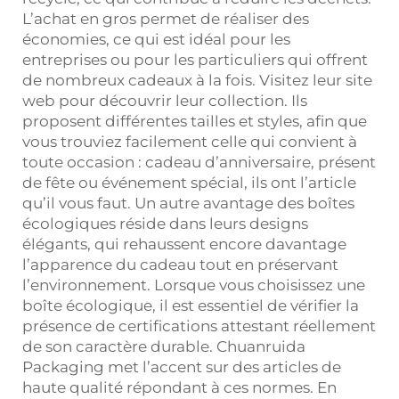
L’achat en gros permet de réaliser des
économies, ce qui est idéal pour les
entreprises ou pour les particuliers qui offrent
de nombreux cadeaux à la fois. Visitez leur site
web pour découvrir leur collection. Ils
proposent différentes tailles et styles, afin que
vous trouviez facilement celle qui convient à
toute occasion : cadeau d’anniversaire, présent
de fête ou événement spécial, ils ont l’article
qu’il vous faut. Un autre avantage des boîtes
écologiques réside dans leurs designs
élégants, qui rehaussent encore davantage
l’apparence du cadeau tout en préservant
l’environnement. Lorsque vous choisissez une
boîte écologique, il est essentiel de vérifier la
présence de certifications attestant réellement
de son caractère durable. Chuanruida
Packaging met l’accent sur des articles de
haute qualité répondant à ces normes. En