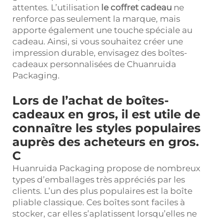
attentes. L’utilisation
le coffret cadeau
ne
renforce pas seulement la marque, mais
apporte également une touche spéciale au
cadeau. Ainsi, si vous souhaitez créer une
impression durable, envisagez des boîtes-
cadeaux personnalisées de Chuanruida
Packaging.
Lors de l’achat de boîtes-
cadeaux en gros, il est utile de
connaître les styles populaires
auprès des acheteurs en gros.
C
Huanruida Packaging propose de nombreux
types d’emballages très appréciés par les
clients. L’un des plus populaires est la boîte
pliable classique. Ces boîtes sont faciles à
stocker, car elles s’aplatissent lorsqu’elles ne