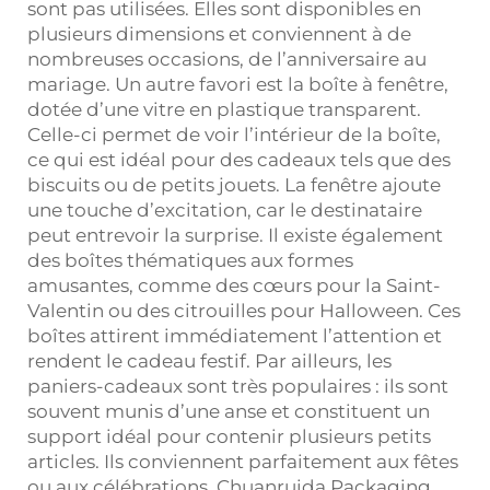
sont pas utilisées. Elles sont disponibles en
plusieurs dimensions et conviennent à de
nombreuses occasions, de l’anniversaire au
mariage. Un autre favori est la boîte à fenêtre,
dotée d’une vitre en plastique transparent.
Celle-ci permet de voir l’intérieur de la boîte,
ce qui est idéal pour des cadeaux tels que des
biscuits ou de petits jouets. La fenêtre ajoute
une touche d’excitation, car le destinataire
peut entrevoir la surprise. Il existe également
des boîtes thématiques aux formes
amusantes, comme des cœurs pour la Saint-
Valentin ou des citrouilles pour Halloween. Ces
boîtes attirent immédiatement l’attention et
rendent le cadeau festif. Par ailleurs, les
paniers-cadeaux sont très populaires : ils sont
souvent munis d’une anse et constituent un
support idéal pour contenir plusieurs petits
articles. Ils conviennent parfaitement aux fêtes
ou aux célébrations. Chuanruida Packaging