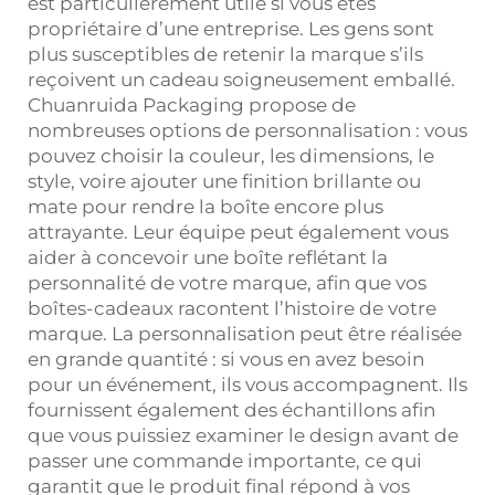
est particulièrement utile si vous êtes
propriétaire d’une entreprise. Les gens sont
plus susceptibles de retenir la marque s’ils
reçoivent un cadeau soigneusement emballé.
Chuanruida Packaging propose de
nombreuses options de personnalisation : vous
pouvez choisir la couleur, les dimensions, le
style, voire ajouter une finition brillante ou
mate pour rendre la boîte encore plus
attrayante. Leur équipe peut également vous
aider à concevoir une boîte reflétant la
personnalité de votre marque, afin que vos
boîtes-cadeaux racontent l’histoire de votre
marque. La personnalisation peut être réalisée
en grande quantité : si vous en avez besoin
pour un événement, ils vous accompagnent. Ils
fournissent également des échantillons afin
que vous puissiez examiner le design avant de
passer une commande importante, ce qui
garantit que le produit final répond à vos