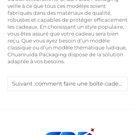
veille à ce que tous ces modèles soient
fabriqués dans des matériaux de qualité,
robustes et capables de protéger efficacement
les cadeaux. En choisissant un style populaire,
vous êtes assuré que votre cadeau sera bien
reçu. Que vous ayez besoin d’un modèle
classique ou d’un modèle thématique ludique,
Chuanruida Packaging dispose de la solution
adaptée à vos besoins.
Suivant :
comment faire une boîte-cadeau