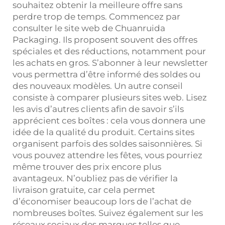
souhaitez obtenir la meilleure offre sans
perdre trop de temps. Commencez par
consulter le site web de Chuanruida
Packaging. Ils proposent souvent des offres
spéciales et des réductions, notamment pour
les achats en gros. S’abonner à leur newsletter
vous permettra d’être informé des soldes ou
des nouveaux modèles. Un autre conseil
consiste à comparer plusieurs sites web. Lisez
les avis d’autres clients afin de savoir s’ils
apprécient ces boîtes : cela vous donnera une
idée de la qualité du produit. Certains sites
organisent parfois des soldes saisonnières. Si
vous pouvez attendre les fêtes, vous pourriez
même trouver des prix encore plus
avantageux. N’oubliez pas de vérifier la
livraison gratuite, car cela permet
d’économiser beaucoup lors de l’achat de
nombreuses boîtes. Suivez également sur les
réseaux sociaux des marques telles que