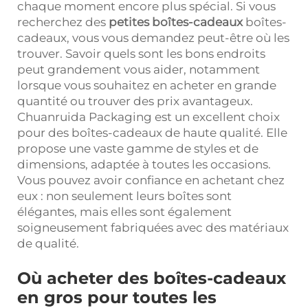
chaque moment encore plus spécial. Si vous
recherchez des
petites boîtes-cadeaux
boîtes-
cadeaux, vous vous demandez peut-être où les
trouver. Savoir quels sont les bons endroits
peut grandement vous aider, notamment
lorsque vous souhaitez en acheter en grande
quantité ou trouver des prix avantageux.
Chuanruida Packaging est un excellent choix
pour des boîtes-cadeaux de haute qualité. Elle
propose une vaste gamme de styles et de
dimensions, adaptée à toutes les occasions.
Vous pouvez avoir confiance en achetant chez
eux : non seulement leurs boîtes sont
élégantes, mais elles sont également
soigneusement fabriquées avec des matériaux
de qualité.
Où acheter des boîtes-cadeaux
en gros pour toutes les