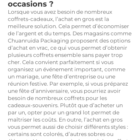
occasions ?
Lorsque vous avez besoin de nombreux
coffrets-cadeaux, l’achat en gros est la
meilleure solution. Cela permet d’économiser
de l’argent et du temps. Des magasins comme
Chuanruida Packaging proposent des options
d’achat en vrac, ce qui vous permet d’obtenir
plusieurs coffrets ensemble sans payer trop
cher. Cela convient parfaitement si vous
organisez un événement important, comme
un mariage, une fête d’entreprise ou une
réunion festive. Par exemple, si vous préparez
une fête d’anniversaire, vous pourriez avoir
besoin de nombreux coffrets pour les
cadeaux-souvenirs. Plutôt que d’acheter un
par un, opter pour un grand lot permet de
maîtriser les coûts. En outre, l’achat en gros
vous permet aussi de choisir différents styles :
certains sont colorés, d’autres sobres ou