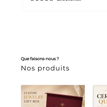
Que faisons-nous ?
Nos produits