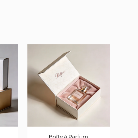
Boîte à Parfum