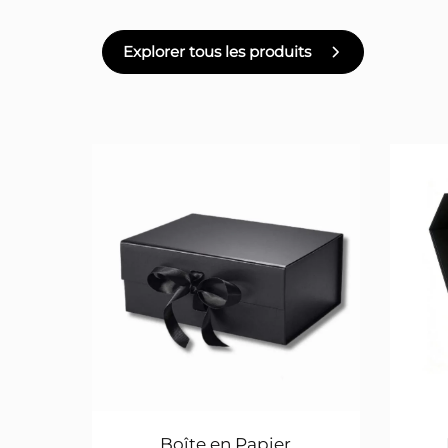
Explorer tous les produits
Boîte en Papier