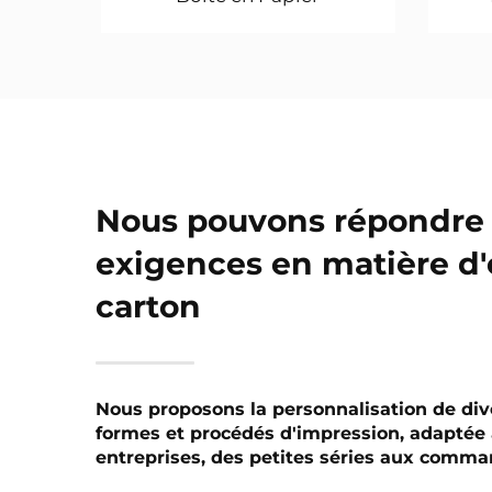
Nous pouvons répondre 
exigences en matière d
carton
Nous proposons la personnalisation de di
formes et procédés d'impression, adaptée
entreprises, des petites séries aux comma