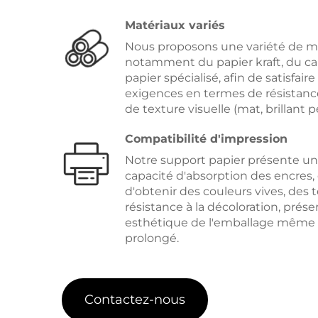
Matériaux variés
Nous proposons une variété de m
notamment du papier kraft, du ca
papier spécialisé, afin de satisfaire
exigences en termes de résistan
de texture visuelle (mat, brillant pel
Compatibilité d'impression
Notre support papier présente un
capacité d'absorption des encres,
d'obtenir des couleurs vives, des 
résistance à la décoloration, préserv
esthétique de l'emballage même 
prolongé.
Contactez-nous