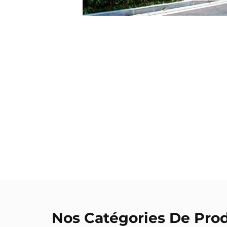
Nos Catégories De Prod