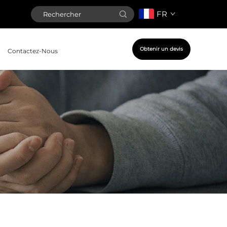
FR
Obtenir un devis
Contactez-Nous