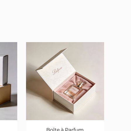
Boîte à Parfum