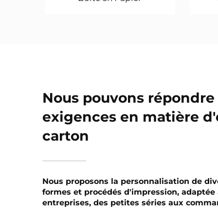
Nous pouvons répondre 
exigences en matière d
carton
Nous proposons la personnalisation de di
formes et procédés d'impression, adaptée
entreprises, des petites séries aux comma