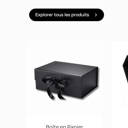
Explorer tous les produits
Boîte en Papier