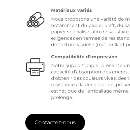
Matériaux variés
Nous proposons une variété de m
notamment du papier kraft, du ca
papier spécialisé, afin de satisfaire
exigences en termes de résistan
de texture visuelle (mat, brillant pel
Compatibilité d'impression
Notre support papier présente un
capacité d'absorption des encres,
d'obtenir des couleurs vives, des 
résistance à la décoloration, préserv
esthétique de l'emballage même 
prolongé.
Contactez-nous