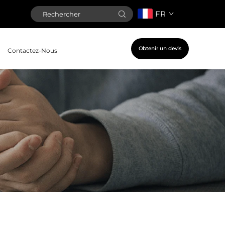
FR
Obtenir un devis
Contactez-Nous