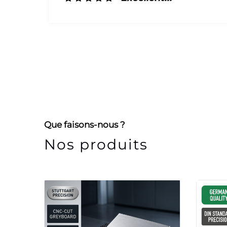
Que faisons-nous ?
Nos produits