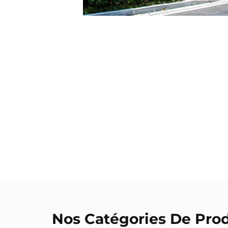
Nos Catégories De Prod