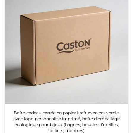
Boîte-cadeau carrée en papier kraft avec couvercle,
avec logo personnalisé imprimé, boîte d’emballage
écologique pour bijoux (bagues, boucles d’oreilles,
colliers, montres)