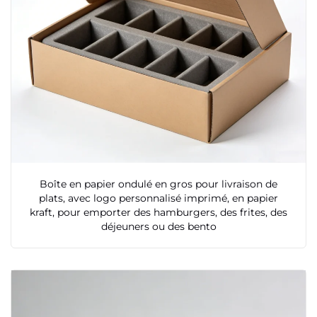
Boîte en papier ondulé en gros pour livraison de
plats, avec logo personnalisé imprimé, en papier
kraft, pour emporter des hamburgers, des frites, des
déjeuners ou des bento