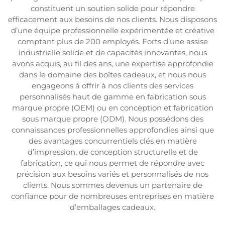
constituent un soutien solide pour répondre
efficacement aux besoins de nos clients. Nous disposons
d’une équipe professionnelle expérimentée et créative
comptant plus de 200 employés. Forts d’une assise
industrielle solide et de capacités innovantes, nous
avons acquis, au fil des ans, une expertise approfondie
dans le domaine des boîtes cadeaux, et nous nous
engageons à offrir à nos clients des services
personnalisés haut de gamme en fabrication sous
marque propre (OEM) ou en conception et fabrication
sous marque propre (ODM). Nous possédons des
connaissances professionnelles approfondies ainsi que
des avantages concurrentiels clés en matière
d’impression, de conception structurelle et de
fabrication, ce qui nous permet de répondre avec
précision aux besoins variés et personnalisés de nos
clients. Nous sommes devenus un partenaire de
confiance pour de nombreuses entreprises en matière
d’emballages cadeaux.