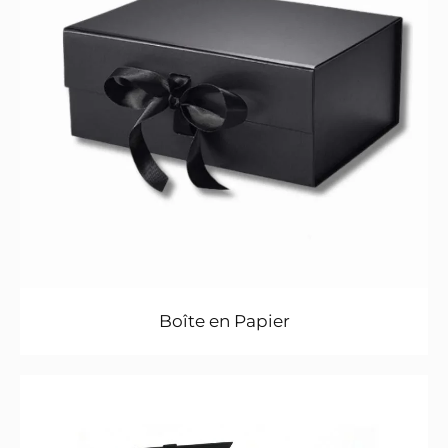
Boîte en Papier