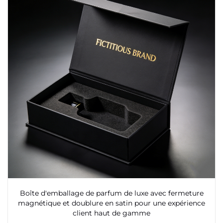
Boîte d'emballage de parfum de luxe avec fermeture
magnétique et doublure en satin pour une expérience
client haut de gamme