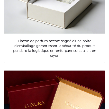
Flacon de parfum accompagné d'une boîte
d'emballage garantissant la sécurité du produit
pendant la logistique et renforçant son attrait en
rayon