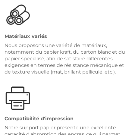
Matériaux variés
Nous proposons une variété de matériaux,
notamment du papier kraft, du carton blanc et du
papier spécialisé, afin de satisfaire différentes
exigences en termes de résistance mécanique et
de texture visuelle (mat, brillant pelliculé, etc.).
Compatibilité d'impression
Notre support papier présente une excellente
capacité d'absorption des encres, ce qui permet