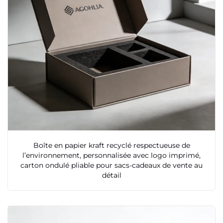
Boîte en papier kraft recyclé respectueuse de
l’environnement, personnalisée avec logo imprimé,
carton ondulé pliable pour sacs-cadeaux de vente au
détail