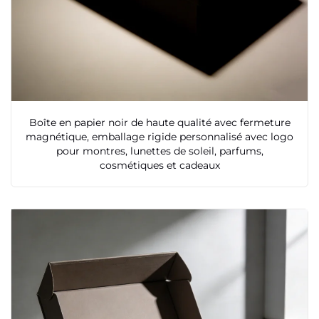
Boîte en papier noir de haute qualité avec fermeture
magnétique, emballage rigide personnalisé avec logo
pour montres, lunettes de soleil, parfums,
cosmétiques et cadeaux