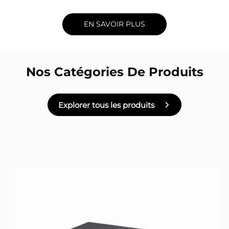
EN SAVOIR PLUS
Nos Catégories De Produits
Explorer tous les produits