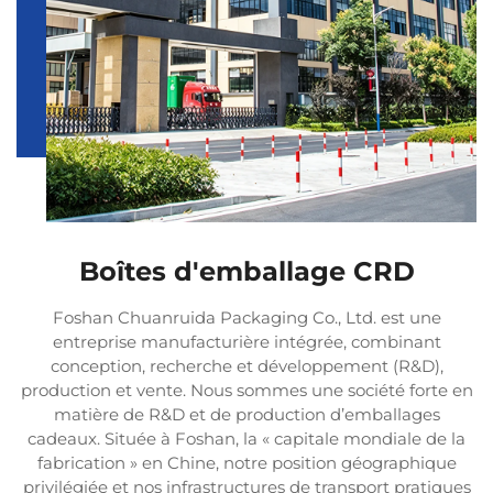
Boîtes d'emballage CRD
Foshan Chuanruida Packaging Co., Ltd. est une
entreprise manufacturière intégrée, combinant
conception, recherche et développement (R&D),
production et vente. Nous sommes une société forte en
matière de R&D et de production d’emballages
cadeaux. Située à Foshan, la « capitale mondiale de la
fabrication » en Chine, notre position géographique
privilégiée et nos infrastructures de transport pratiques