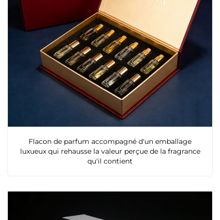
Flacon de parfum accompagné d'un emballage
luxueux qui rehausse la valeur perçue de la fragrance
qu'il contient