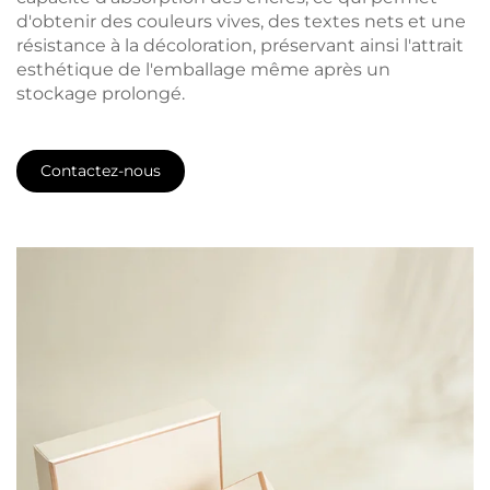
d'obtenir des couleurs vives, des textes nets et une
résistance à la décoloration, préservant ainsi l'attrait
esthétique de l'emballage même après un
stockage prolongé.
Contactez-nous