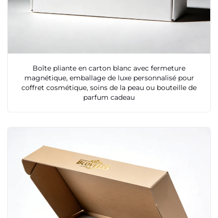
Boîte pliante en carton blanc avec fermeture
magnétique, emballage de luxe personnalisé pour
coffret cosmétique, soins de la peau ou bouteille de
parfum cadeau