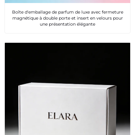
Boîte d'emballage de parfum de luxe avec fermeture
magnétique à double porte et insert en velours pour
une présentation élégante