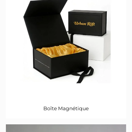
Boîte Magnétique