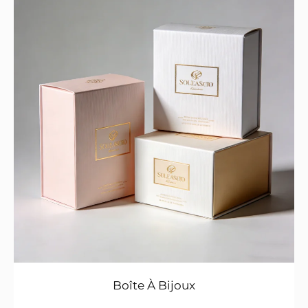
Boîte À Bijoux