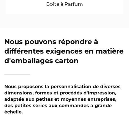
Boîte à Parfum
Nous pouvons répondre à
différentes exigences en matière
d'emballages carton
Nous proposons la personnalisation de diverses
dimensions, formes et procédés d'impression,
adaptée aux petites et moyennes entreprises,
des petites séries aux commandes à grande
échelle.