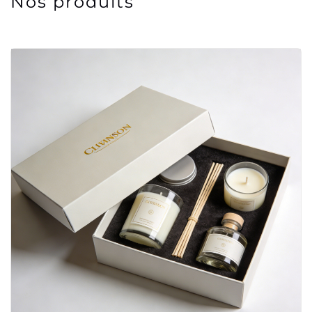
Nos produits