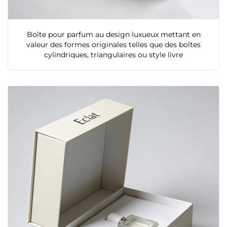
Boîte pour parfum au design luxueux mettant en
valeur des formes originales telles que des boîtes
cylindriques, triangulaires ou style livre