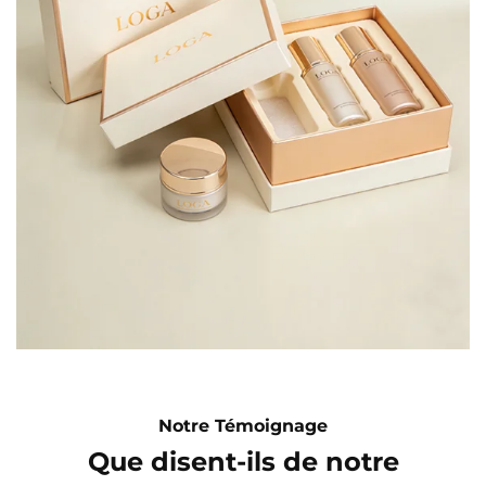
Notre Témoignage
Que disent-ils de notre