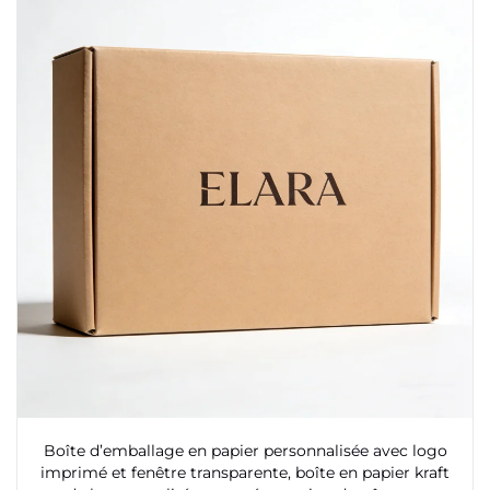
Boîte d’emballage en papier personnalisée avec logo
imprimé et fenêtre transparente, boîte en papier kraft