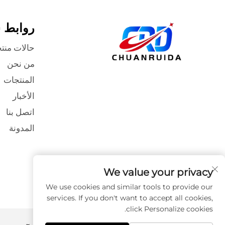
روابط 
حالات منت
من نحن
المنتجات
الأخبار
اتصل بنا
المدونة
We value your privacy
We use cookies and similar tools to provide our
services. If you don't want to accept all cookies,
click Personalize cookies.