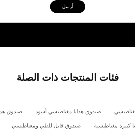
أرسل
فئات المنتجات ذات الصلة
غناطيسي
صندوق هدايا مغناطيسي أسود
صندوق هدا
ا كبيرة مغناطيسية
صندوق قابل للطي ومغناطيسي