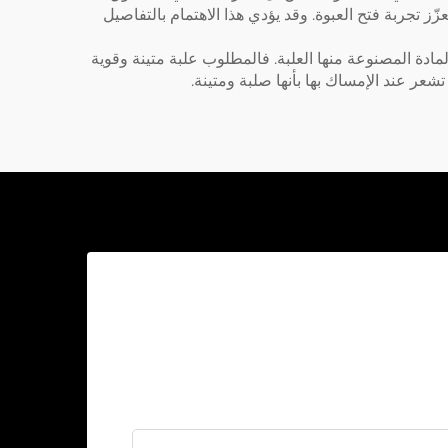
ز تجربة فتح العبوة. وقد يؤدي هذا الاهتمام بالتفاصيل
ادة المصنوعة منها العلبة. فالمطلوب علبة متينة وقوية
شعر عند الإمساك بها بأنها صلبة ومتينة.