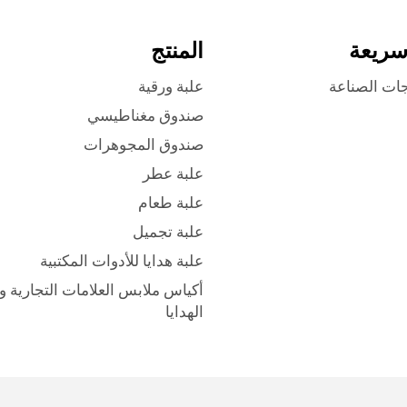
سريعة
المنتج
جات الصناعة
علبة ورقية
صندوق مغناطيسي
صندوق المجوهرات
علبة عطر
علبة طعام
علبة تجميل
علبة هدايا للأدوات المكتبية
أكياس ملابس العلامات التجارية و
الهدايا