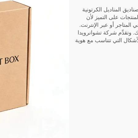
ناديق المناديل الكرتونية
منتجات على التميز لأن
ي المتاجر أو عبر الإنترنت.
ك. وتقدِّم شركة تشوانرويدا
أشكال التي تتناسب مع هوية