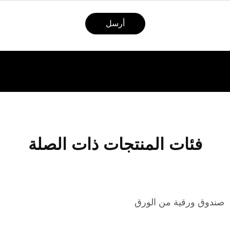
أرسل
فئات المنتجات ذات الصلة
صندوق ورقية من الورق