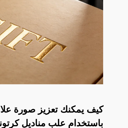
كيف يمكنك تعزيز صورة علام
باستخدام علب مناديل كرتو