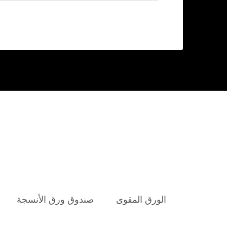
الورق المقوى
صندوق ورق الأنسجة