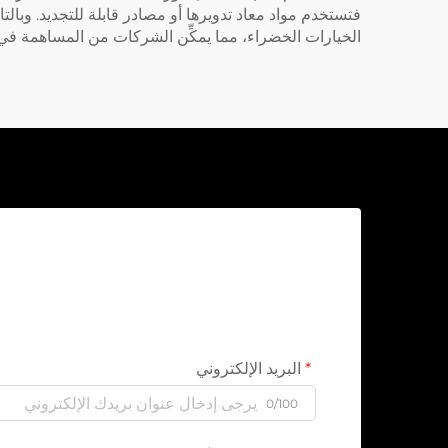
فتستخدم مواد معاد تدويرها أو مصادر قابلة للتجديد. وبالتا
الخيارات الخضراء، مما يمكِّن الشركات من المساهمة في 
البريد الإلكتروني
0/100