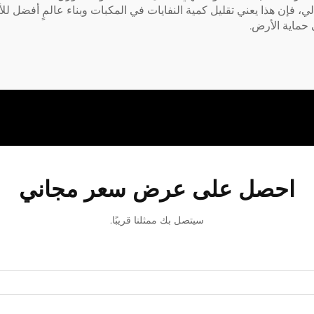
لي، فإن هذا يعني تقليل كمية النفايات في المكبات وبناء عالمٍ أفضل للأ
حماية الأرض.
احصل على عرض سعر مجاني
سيتصل بك ممثلنا قريبًا.