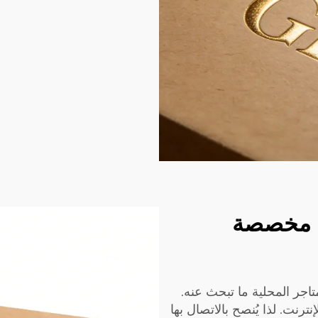
ل مخصصة
تاجر المحلية ما تبحث عنه.
نترنت. لذا يُنصح بالاتصال بها