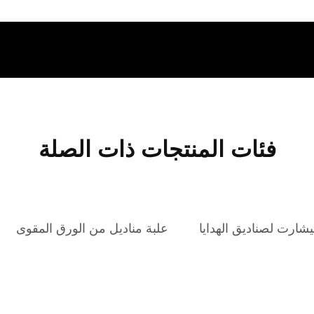
فئات المنتجات ذات الصلة
شارت لصناديق الهدايا
علبة مناديل من الورق المقوى