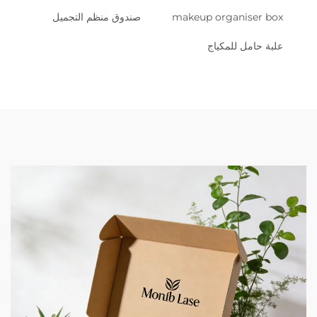
makeup organiser box
صندوق منظم التجميل
علبة حامل للمكياج