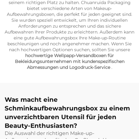
seinem richtigen Platz zu halten. Chuanruida Packaging
bietet verschiedene Arten von Makeup-
Aufbewahrungsboxen, die perfekt für jeden geeignet sind.
Sie wurden speziell entwickelt, um Ihren individuellen
Anforderungen zu entsprechen und das sichere
Aufbewahren Ihrer Produkte zu erleichtern. Außerdem kann
eine gute Aufbewahrungsbox Ihre Make-up-Routine
beschleunigen und noch angenehmer machen. Wenn Sie
nach hochwertigen Optionen suchen, sollten Sie unsere
hochwertige Wellpapp-Versandboxen für
Bekleidungsunternehmen mit kundenspezifischen
Abmessungen und Logodruck-Service
.
Was macht eine
Schminkaufbewahrungsbox zu einem
unverzichtbaren Utensil für jeden
Beauty-Enthusiasten?
Die Auswahl der richtigen Make-up-