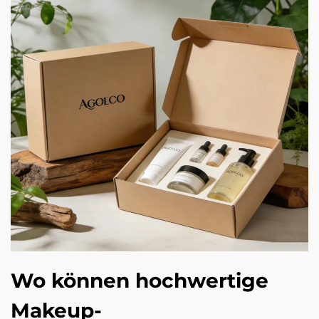
Wo können hochwertige
Makeup-