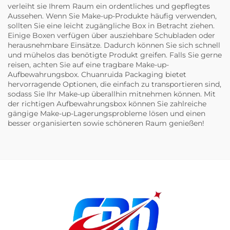
verleiht sie Ihrem Raum ein ordentliches und gepflegtes
Aussehen. Wenn Sie Make-up-Produkte häufig verwenden,
sollten Sie eine leicht zugängliche Box in Betracht ziehen.
Einige Boxen verfügen über ausziehbare Schubladen oder
herausnehmbare Einsätze. Dadurch können Sie sich schnell
und mühelos das benötigte Produkt greifen. Falls Sie gerne
reisen, achten Sie auf eine tragbare Make-up-
Aufbewahrungsbox. Chuanruida Packaging bietet
hervorragende Optionen, die einfach zu transportieren sind,
sodass Sie Ihr Make-up überallhin mitnehmen können. Mit
der richtigen Aufbewahrungsbox können Sie zahlreiche
gängige Make-up-Lagerungsprobleme lösen und einen
besser organisierten sowie schöneren Raum genießen!