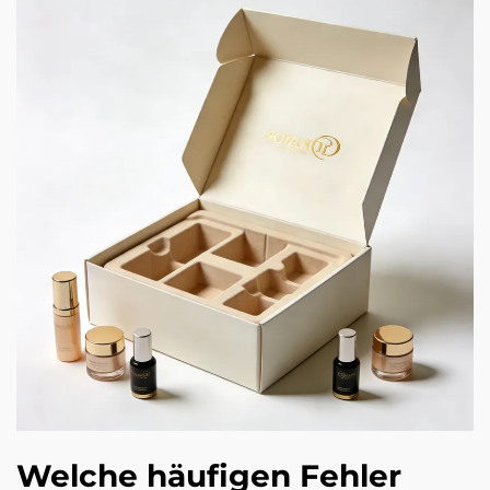
Welche häufigen Fehler