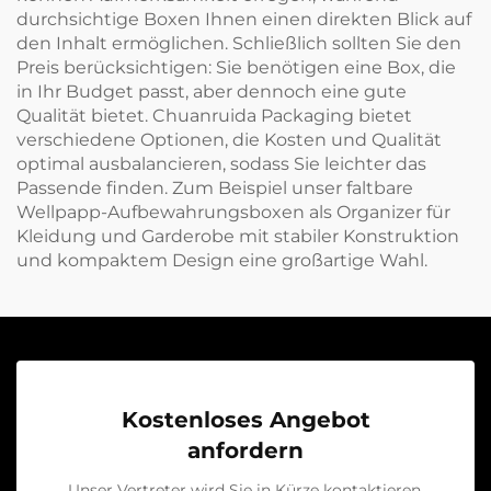
durchsichtige Boxen Ihnen einen direkten Blick auf
den Inhalt ermöglichen. Schließlich sollten Sie den
Preis berücksichtigen: Sie benötigen eine Box, die
in Ihr Budget passt, aber dennoch eine gute
Qualität bietet. Chuanruida Packaging bietet
verschiedene Optionen, die Kosten und Qualität
optimal ausbalancieren, sodass Sie leichter das
Passende finden. Zum Beispiel unser
faltbare
Wellpapp-Aufbewahrungsboxen als Organizer für
Kleidung und Garderobe mit stabiler Konstruktion
und kompaktem Design
eine großartige Wahl.
Kostenloses Angebot
anfordern
Unser Vertreter wird Sie in Kürze kontaktieren.