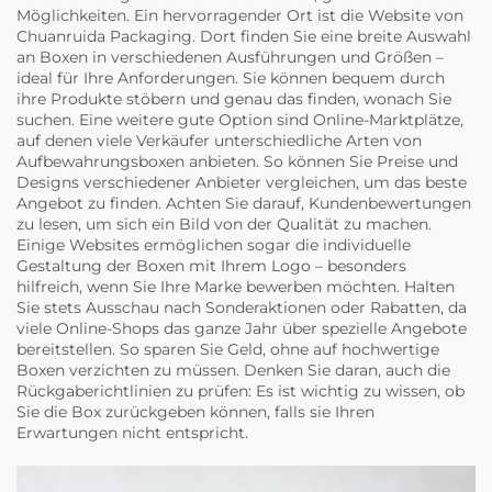
Möglichkeiten. Ein hervorragender Ort ist die Website von
Chuanruida Packaging. Dort finden Sie eine breite Auswahl
an Boxen in verschiedenen Ausführungen und Größen –
ideal für Ihre Anforderungen. Sie können bequem durch
ihre Produkte stöbern und genau das finden, wonach Sie
suchen. Eine weitere gute Option sind Online-Marktplätze,
auf denen viele Verkäufer unterschiedliche Arten von
Aufbewahrungsboxen anbieten. So können Sie Preise und
Designs verschiedener Anbieter vergleichen, um das beste
Angebot zu finden. Achten Sie darauf, Kundenbewertungen
zu lesen, um sich ein Bild von der Qualität zu machen.
Einige Websites ermöglichen sogar die individuelle
Gestaltung der Boxen mit Ihrem Logo – besonders
hilfreich, wenn Sie Ihre Marke bewerben möchten. Halten
Sie stets Ausschau nach Sonderaktionen oder Rabatten, da
viele Online-Shops das ganze Jahr über spezielle Angebote
bereitstellen. So sparen Sie Geld, ohne auf hochwertige
Boxen verzichten zu müssen. Denken Sie daran, auch die
Rückgaberichtlinien zu prüfen: Es ist wichtig zu wissen, ob
Sie die Box zurückgeben können, falls sie Ihren
Erwartungen nicht entspricht.