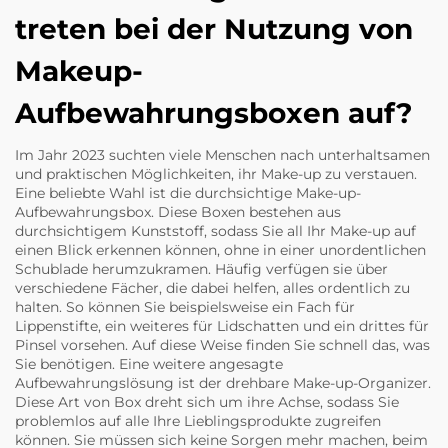
treten bei der Nutzung von
Makeup-
Aufbewahrungsboxen auf?
Im Jahr 2023 suchten viele Menschen nach unterhaltsamen
und praktischen Möglichkeiten, ihr Make-up zu verstauen.
Eine beliebte Wahl ist die durchsichtige Make-up-
Aufbewahrungsbox. Diese Boxen bestehen aus
durchsichtigem Kunststoff, sodass Sie all Ihr Make-up auf
einen Blick erkennen können, ohne in einer unordentlichen
Schublade herumzukramen. Häufig verfügen sie über
verschiedene Fächer, die dabei helfen, alles ordentlich zu
halten. So können Sie beispielsweise ein Fach für
Lippenstifte, ein weiteres für Lidschatten und ein drittes für
Pinsel vorsehen. Auf diese Weise finden Sie schnell das, was
Sie benötigen. Eine weitere angesagte
Aufbewahrungslösung ist der drehbare Make-up-Organizer.
Diese Art von Box dreht sich um ihre Achse, sodass Sie
problemlos auf alle Ihre Lieblingsprodukte zugreifen
können. Sie müssen sich keine Sorgen mehr machen, beim