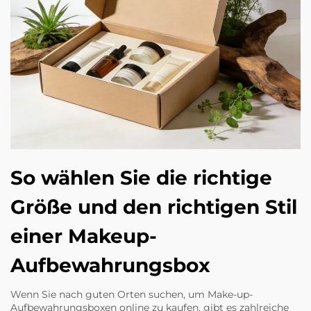
So wählen Sie die richtige
Größe und den richtigen Stil
einer Makeup-
Aufbewahrungsbox
Wenn Sie nach guten Orten suchen, um Make-up-
Aufbewahrungsboxen online zu kaufen, gibt es zahlreiche