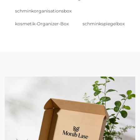
schminkorganisationsbox
kosmetik-Organizer-Box
schminkspiegelbox