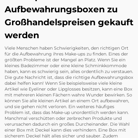
Aufbewahrungsboxen zu
Großhandelspreisen gekauft
werden
Viele Menschen haben Schwierigkeiten, den richtigen Ort
für die Aufbewahrung ihres Make-ups zu finden. Eines der
größten Probleme ist der Mangel an Platz. Wenn Sie ein
kleines Badezimmer oder eine kleine Schminkkommode
haben, kann es schwierig sein, alles ordentlich zu verstauen.
Die gute Nachricht ist, dass die richtige Aufbewahrungsbox
dabei helfen kann! Wenn Sie beispielsweise viele kleine
Artikel wie Eyeliner oder Lipglosses besitzen, kann eine Box
mit mehreren kleinen Fächern wahre Wunder bewirken. So
können Sie alle kleinen Artikel an einem Ort aufbewahren,
und sie gehen nicht verloren. Ein weiteres häufiges
Problem ist, dass das Make-up unordentlich werden kann.
Manchmal verschütten oder zerbrechen Produkte und
verursachen dadurch ein großes Durcheinander. Die Wahl
einer Box mit Deckel kann dies verhindern. Eine Box mit
sicherem Deckel hält alles sicher und sauber. Zudem