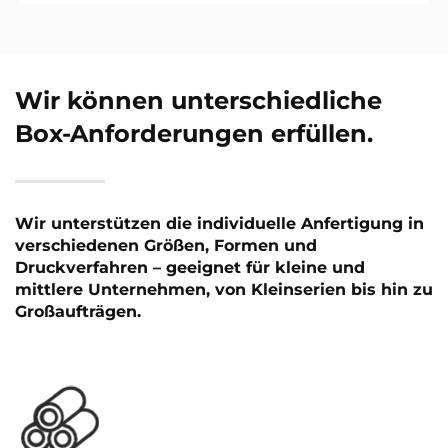
Wir können unterschiedliche
Box-Anforderungen erfüllen.
Wir unterstützen die individuelle Anfertigung in
verschiedenen Größen, Formen und
Druckverfahren – geeignet für kleine und
mittlere Unternehmen, von Kleinserien bis hin zu
Großaufträgen.