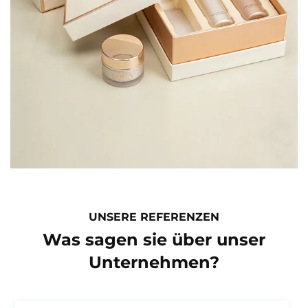
UNSERE REFERENZEN
Was sagen sie über unser
Unternehmen?