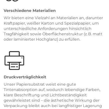
Verschiedene Materialien
Wir bieten eine Vielzahl an Materialien an, darunter
Kraftpapier, weißer Karton und Spezialpapier, um
unterschiedliche Anforderungen hinsichtlich
Tragfähigkeit sowie Oberflächenstruktur (z. B. matt
oder laminierter Hochglanz) zu erfüllen.
Druckverträglichkeit
Unser Papiersubstrat weist eine gute
Tintenabsorption auf, wodurch lebendige Farben,
klare Beschriftung und Lichtbeständigkeit
gewährleistet sind – die ästhetische Wirkung der
Verpackung bleibt auch bei langfristiger Lagerung