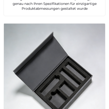
genau nach Ihren Spezifikationen für einzigartige
Produktabmessungen gestaltet wurde