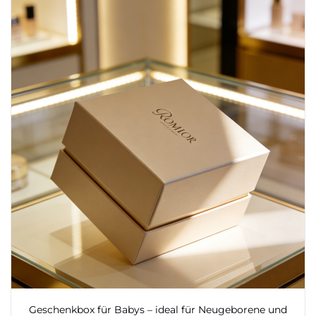
Geschenkbox für Babys – ideal für Neugeborene und