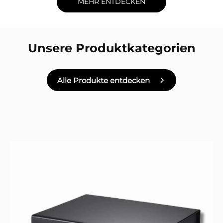
MEHR ENTDECKEN
Unsere Produktkategorien
Alle Produkte entdecken