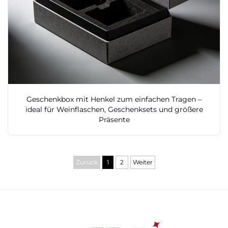
Geschenkbox mit Henkel zum einfachen Tragen –
ideal für Weinflaschen, Geschenksets und größere
Präsente
Zurück
1
2
Weiter