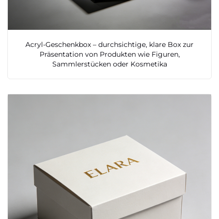
Acryl-Geschenkbox – durchsichtige, klare Box zur
Präsentation von Produkten wie Figuren,
Sammlerstücken oder Kosmetika