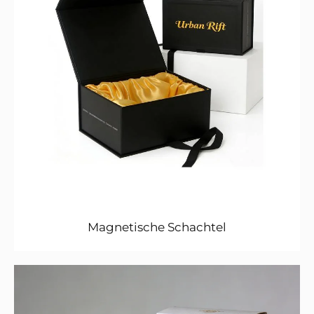
Magnetische Schachtel