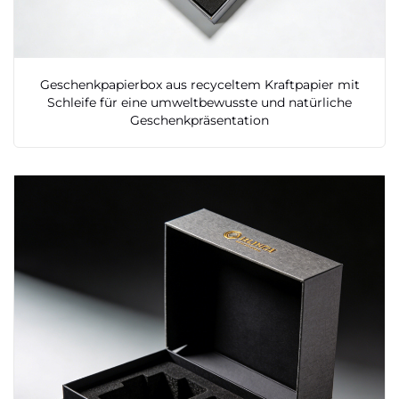
Geschenkpapierbox aus recyceltem Kraftpapier mit
Schleife für eine umweltbewusste und natürliche
Geschenkpräsentation