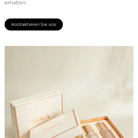
erhalten.
Kontaktieren Sie uns