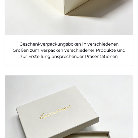
Geschenkverpackungsboxen in verschiedenen
Größen zum Verpacken verschiedener Produkte und
zur Erstellung ansprechender Präsentationen