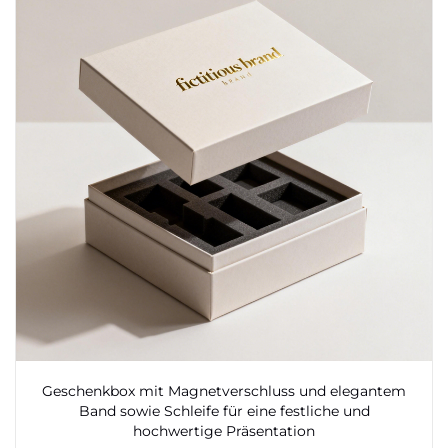
Geschenkbox mit Magnetverschluss und elegantem
Band sowie Schleife für eine festliche und
hochwertige Präsentation