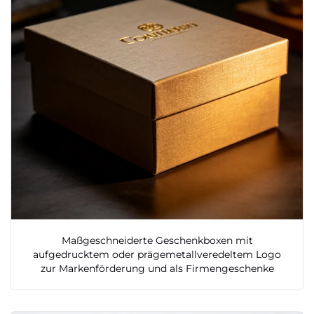
Maßgeschneiderte Geschenkboxen mit
aufgedrucktem oder prägemetallveredeltem Logo
zur Markenförderung und als Firmengeschenke