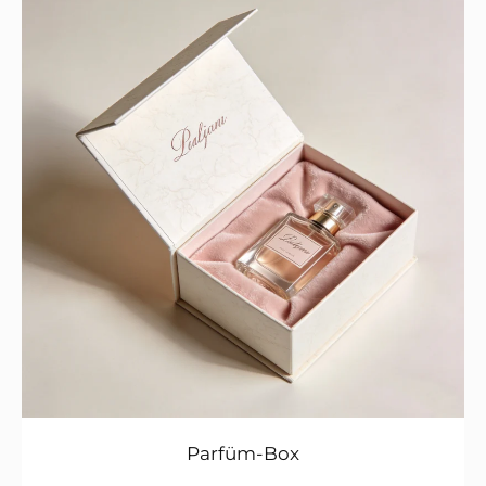
Parfüm-Box