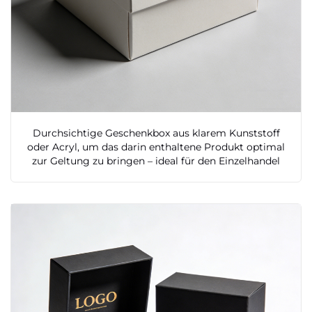
Durchsichtige Geschenkbox aus klarem Kunststoff
oder Acryl, um das darin enthaltene Produkt optimal
zur Geltung zu bringen – ideal für den Einzelhandel