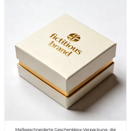
Maßgeschneiderte Geschenkbox-Verpackung, die