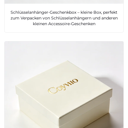
Schlüsselanhänger-Geschenkbox – kleine Box, perfekt
zum Verpacken von Schlüsselanhängern und anderen
kleinen Accessoire-Geschenken