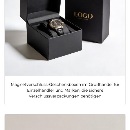
Magnetverschluss-Geschenkboxen im Großhandel für
Einzelhändler und Marken, die sichere
Verschlussverpackungen benötigen