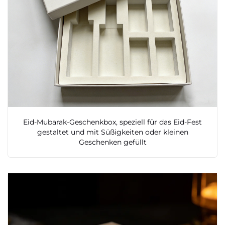
Eid-Mubarak-Geschenkbox, speziell für das Eid-Fest
gestaltet und mit Süßigkeiten oder kleinen
Geschenken gefüllt