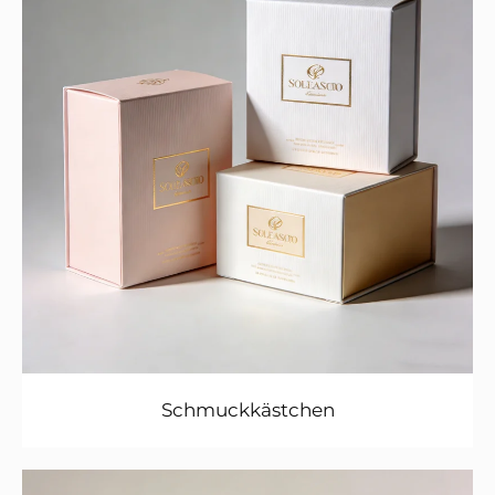
Schmuckkästchen