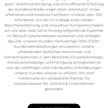
guter Verkehrsanbindung, was eine effiziente Erfüllung
der Kundenanforderungen stark unterstützt. Unser
erfahrenes und kreatives Fachteam umfasst über 200
Mitarbeiter. Auf der Grundlage einer soliden
Branchenerfahrung und innovativer Kompetenz haben
wir uns über viele Jahre hinweg tiefgreifende Expertise
im Bereich Geschenkboxen erarbeitet und verfolgen
das Ziel, unseren Kunden hochwertige OEM-/ODM-
Kundendienstleistungen anzubieten. Unsere
umfassenden fachlichen Kenntnisse und
Kernkompetenzen in den Bereichen Drucktechnologie,
Konstruktionsdesign und Fertigung ermöglichen es
uns, die vielfältigen und individuellen Anforderungen
unserer Kunden präzise zu erfüllen. Wir sind
mittlerweile ein verlässlicher Partner für
Geschenkboxen für zahlreiche Unternehmen
geworden.