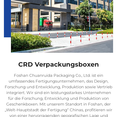
CRD Verpackungsboxen
Foshan Chuanruida Packaging Co., Ltd. ist ein
umfassendes Fertigungsunternehmen, das Design,
Forschung und Entwicklung, Produktion sowie Vertrieb
integriert. Wir sind ein leistungsstarkes Unternehmen
für die Forschung, Entwicklung und Produktion von
Geschenkboxen. Mit unserem Standort in Foshan, der
„Welt-Hauptstadt der Fertigung“ Chinas, profitieren wir
von einer hervorragenden geografischen Lage und