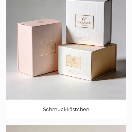
Schmuckkästchen