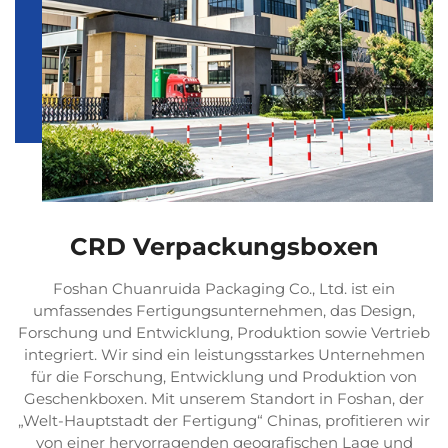
CRD Verpackungsboxen
Foshan Chuanruida Packaging Co., Ltd. ist ein
umfassendes Fertigungsunternehmen, das Design,
Forschung und Entwicklung, Produktion sowie Vertrieb
integriert. Wir sind ein leistungsstarkes Unternehmen
für die Forschung, Entwicklung und Produktion von
Geschenkboxen. Mit unserem Standort in Foshan, der
„Welt-Hauptstadt der Fertigung“ Chinas, profitieren wir
von einer hervorragenden geografischen Lage und