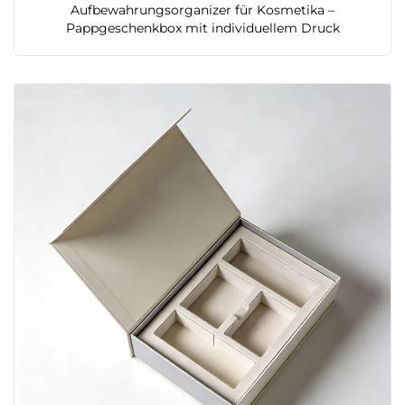
Aufbewahrungsorganizer für Kosmetika –
Pappgeschenkbox mit individuellem Druck