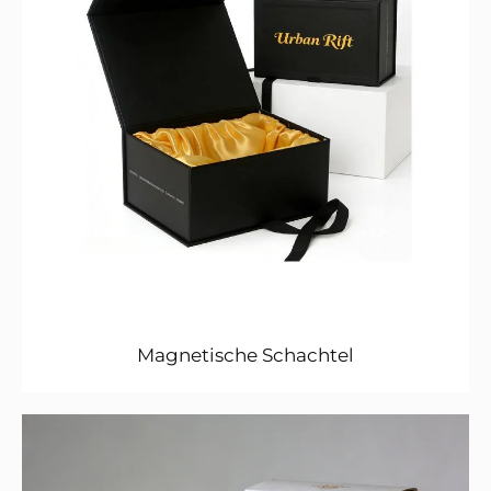
Magnetische Schachtel