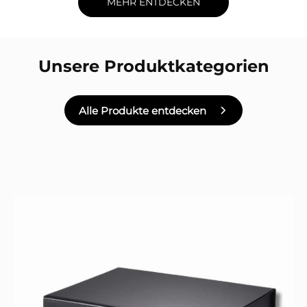
MEHR ENTDECKEN
Unsere Produktkategorien
Alle Produkte entdecken