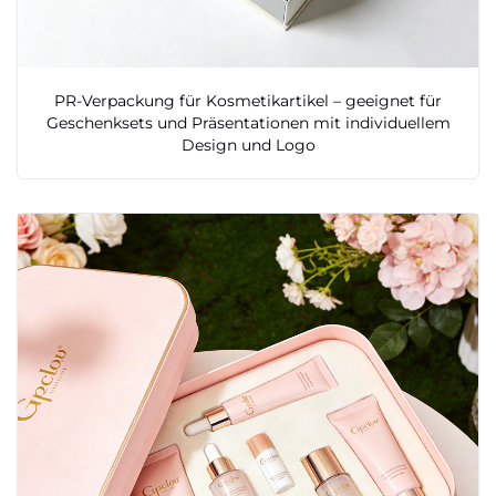
PR-Verpackung für Kosmetikartikel – geeignet für
Geschenksets und Präsentationen mit individuellem
Design und Logo