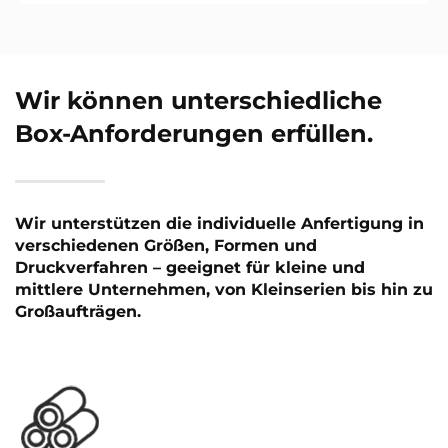
Wir können unterschiedliche
Box-Anforderungen erfüllen.
Wir unterstützen die individuelle Anfertigung in
verschiedenen Größen, Formen und
Druckverfahren – geeignet für kleine und
mittlere Unternehmen, von Kleinserien bis hin zu
Großaufträgen.