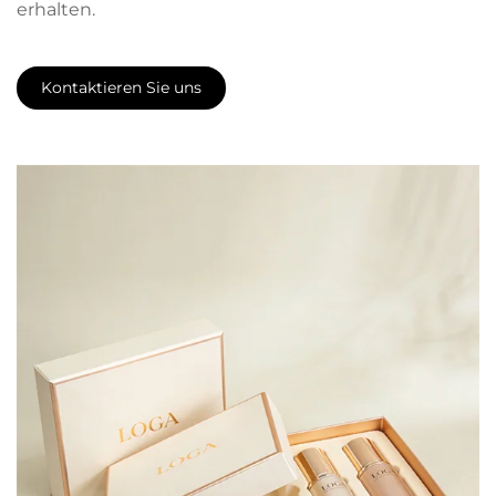
erhalten.
Kontaktieren Sie uns