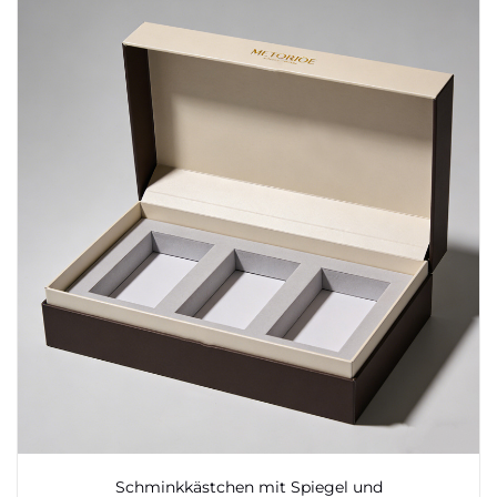
Schminkkästchen mit Spiegel und