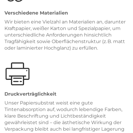
Verschiedene Materialien
Wir bieten eine Vielzahl an Materialien an, darunter
Kraftpapier, weißer Karton und Spezialpapier, um
unterschiedliche Anforderungen hinsichtlich
Tragfähigkeit sowie Oberflächenstruktur (z. B. matt
oder laminierter Hochglanz) zu erfüllen.
Druckverträglichkeit
Unser Papiersubstrat weist eine gute
Tintenabsorption auf, wodurch lebendige Farben,
klare Beschriftung und Lichtbeständigkeit
gewährleistet sind – die ästhetische Wirkung der
Verpackung bleibt auch bei langfristiger Lagerung