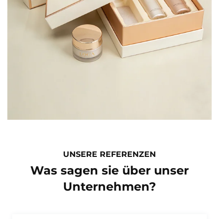
UNSERE REFERENZEN
Was sagen sie über unser
Unternehmen?