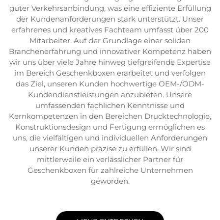
guter Verkehrsanbindung, was eine effiziente Erfüllung
der Kundenanforderungen stark unterstützt. Unser
erfahrenes und kreatives Fachteam umfasst über 200
Mitarbeiter. Auf der Grundlage einer soliden
Branchenerfahrung und innovativer Kompetenz haben
wir uns über viele Jahre hinweg tiefgreifende Expertise
im Bereich Geschenkboxen erarbeitet und verfolgen
das Ziel, unseren Kunden hochwertige OEM-/ODM-
Kundendienstleistungen anzubieten. Unsere
umfassenden fachlichen Kenntnisse und
Kernkompetenzen in den Bereichen Drucktechnologie,
Konstruktionsdesign und Fertigung ermöglichen es
uns, die vielfältigen und individuellen Anforderungen
unserer Kunden präzise zu erfüllen. Wir sind
mittlerweile ein verlässlicher Partner für
Geschenkboxen für zahlreiche Unternehmen
geworden.