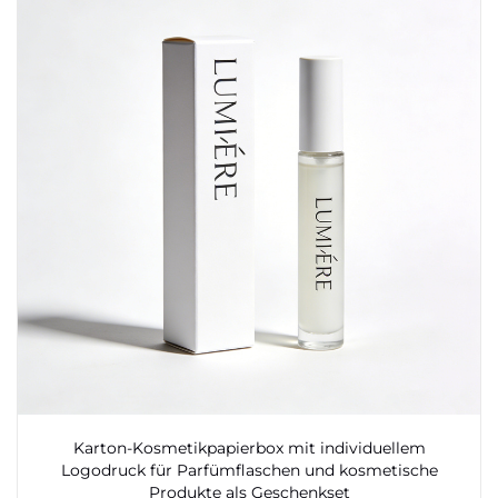
Karton-Kosmetikpapierbox mit individuellem
Logodruck für Parfümflaschen und kosmetische
Produkte als Geschenkset