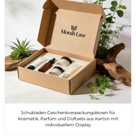
Schubladen-Geschenkverpackungsboxen für
Kosmetik, Parfüm und Duftsets aus Karton mit
individuellem Display