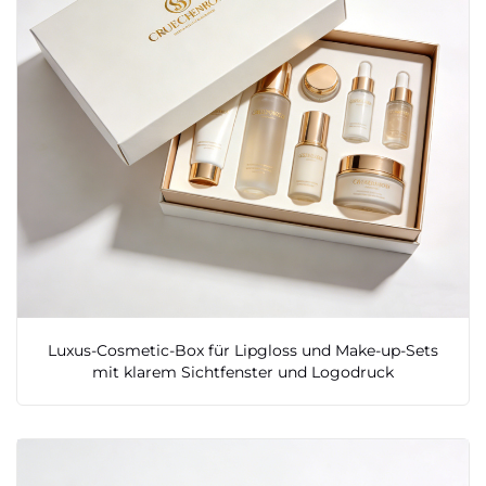
Luxus-Cosmetic-Box für Lipgloss und Make-up-Sets
mit klarem Sichtfenster und Logodruck