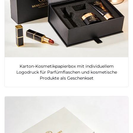
Karton-Kosmetikpapierbox mit individuellem
Logodruck für Parfümflaschen und kosmetische
Produkte als Geschenkset