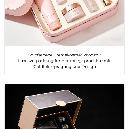
Goldfarbene Cremekosmetikbox mit
Luxusverpackung für Hautpflegeprodukte mit
Goldfolienprägung und Design