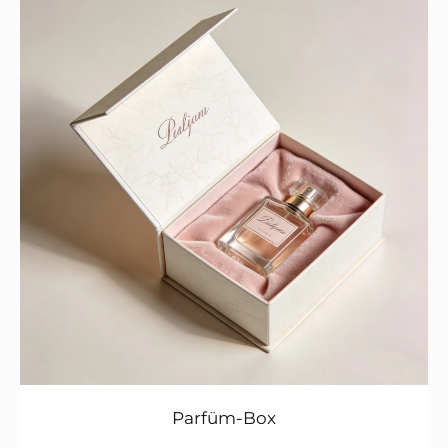
Parfüm-Box