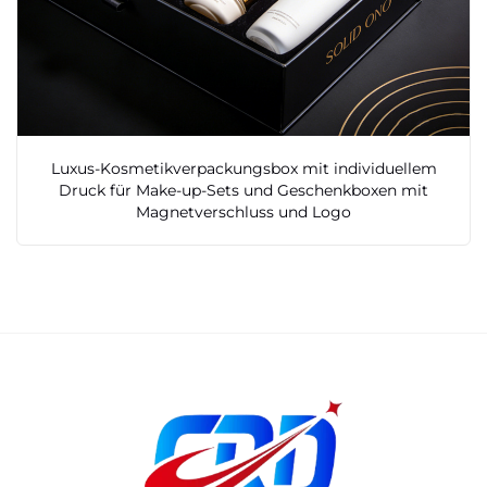
Luxus-Kosmetikverpackungsbox mit individuellem
Druck für Make-up-Sets und Geschenkboxen mit
Magnetverschluss und Logo