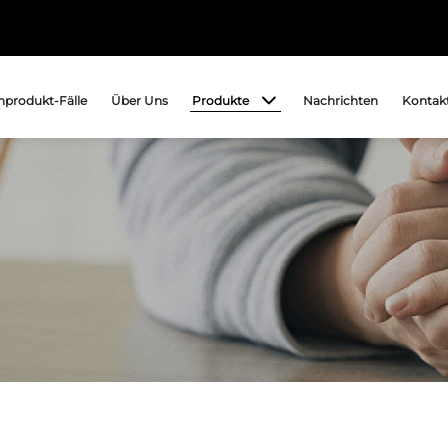
Produkte
produkt-Fälle
Über Uns
Nachrichten
Kontakt