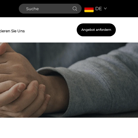
DE
Angebot anfordern
ieren Sie Uns