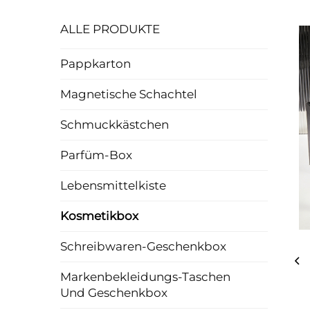
ALLE PRODUKTE
Pappkarton
Magnetische Schachtel
Schmuckkästchen
Parfüm-Box
Lebensmittelkiste
Kosmetikbox
Schreibwaren-Geschenkbox
Markenbekleidungs-Taschen
Und Geschenkbox