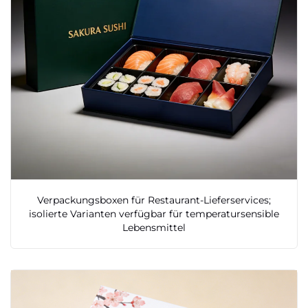
Verpackungsboxen für Restaurant-Lieferservices;
isolierte Varianten verfügbar für temperatursensible
Lebensmittel