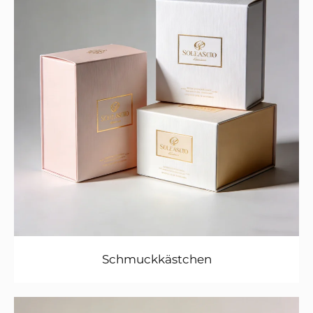
Schmuckkästchen