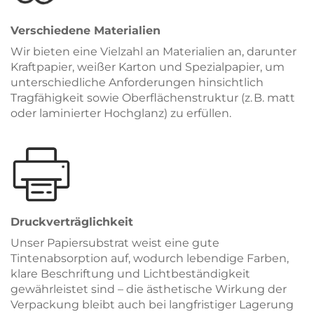
Verschiedene Materialien
Wir bieten eine Vielzahl an Materialien an, darunter
Kraftpapier, weißer Karton und Spezialpapier, um
unterschiedliche Anforderungen hinsichtlich
Tragfähigkeit sowie Oberflächenstruktur (z. B. matt
oder laminierter Hochglanz) zu erfüllen.
Druckverträglichkeit
Unser Papiersubstrat weist eine gute
Tintenabsorption auf, wodurch lebendige Farben,
klare Beschriftung und Lichtbeständigkeit
gewährleistet sind – die ästhetische Wirkung der
Verpackung bleibt auch bei langfristiger Lagerung