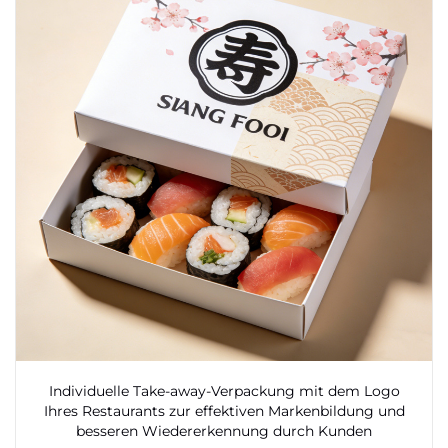
Individuelle Take-away-Verpackung mit dem Logo
Ihres Restaurants zur effektiven Markenbildung und
besseren Wiedererkennung durch Kunden