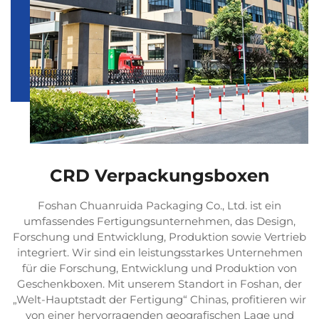
CRD Verpackungsboxen
Foshan Chuanruida Packaging Co., Ltd. ist ein
umfassendes Fertigungsunternehmen, das Design,
Forschung und Entwicklung, Produktion sowie Vertrieb
integriert. Wir sind ein leistungsstarkes Unternehmen
für die Forschung, Entwicklung und Produktion von
Geschenkboxen. Mit unserem Standort in Foshan, der
„Welt-Hauptstadt der Fertigung“ Chinas, profitieren wir
von einer hervorragenden geografischen Lage und