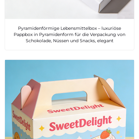
Pyramidenförmige Lebensmittelbox – luxuriöse
Pappbox in Pyramidenform für die Verpackung von
Schokolade, Nüssen und Snacks, elegant