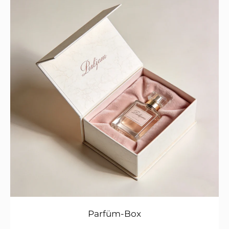
Parfüm-Box