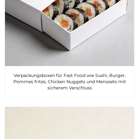
Verpackungsboxen für Fast Food wie Sushi, Burger,
Pommes frites, Chicken Nuggets und Menüsets mit
sicherem Verschluss