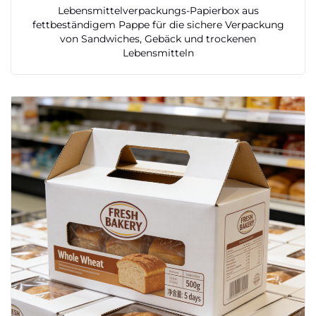
Lebensmittelverpackungs-Papierbox aus
fettbeständigem Pappe für die sichere Verpackung
von Sandwiches, Gebäck und trockenen
Lebensmitteln