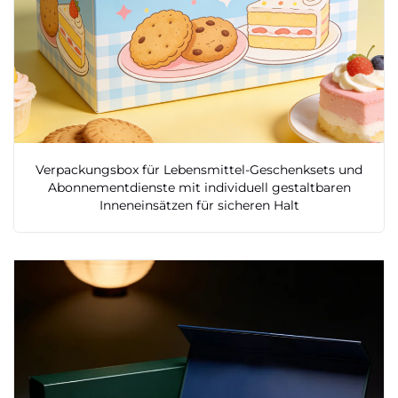
Verpackungsbox für Lebensmittel-Geschenksets und
Abonnementdienste mit individuell gestaltbaren
Inneneinsätzen für sicheren Halt