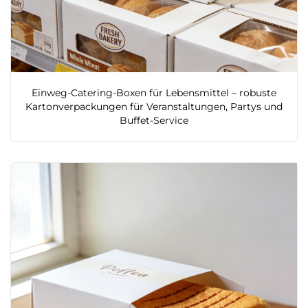
Einweg-Catering-Boxen für Lebensmittel – robuste
Kartonverpackungen für Veranstaltungen, Partys und
Buffet-Service