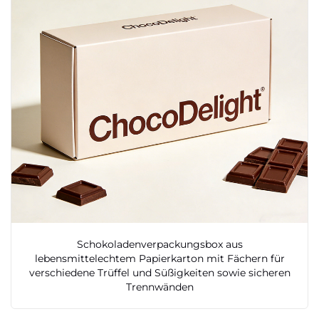
Schokoladenverpackungsbox aus
lebensmittelechtem Papierkarton mit Fächern für
verschiedene Trüffel und Süßigkeiten sowie sicheren
Trennwänden