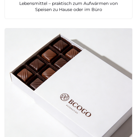
Lebensmittel – praktisch zum Aufwärmen von
Speisen zu Hause oder im Büro