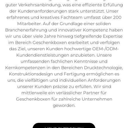
guter Verkehrsanbindung, was eine effiziente Erfüllung
der Kundenanforderungen stark unterstützt. Unser
erfahrenes und kreatives Fachteam umfasst über 200
Mitarbeiter. Auf der Grundlage einer soliden
Branchenerfahrung und innovativer Kompetenz haben
wir uns über viele Jahre hinweg tiefgreifende Expertise
im Bereich Geschenkboxen erarbeitet und verfolgen
das Ziel, unseren Kunden hochwertige OEM-/ODM-
Kundendienstleistungen anzubieten. Unsere
umfassenden fachlichen Kenntnisse und
Kernkompetenzen in den Bereichen Drucktechnologie,
Konstruktionsdesign und Fertigung ermöglichen es
uns, die vielfältigen und individuellen Anforderungen
unserer Kunden präzise zu erfüllen. Wir sind
mittlerweile ein verlässlicher Partner für
Geschenkboxen für zahlreiche Unternehmen
geworden.