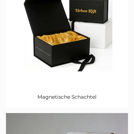
Magnetische Schachtel