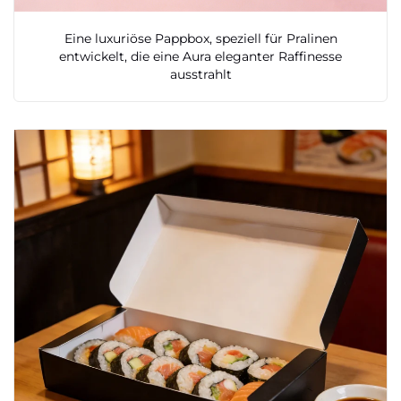
Eine luxuriöse Pappbox, speziell für Pralinen
entwickelt, die eine Aura eleganter Raffinesse
ausstrahlt