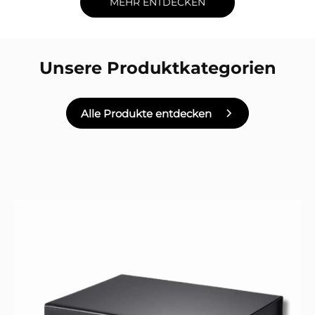
MEHR ENTDECKEN
Unsere Produktkategorien
Alle Produkte entdecken