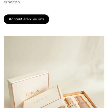
erhalten.
Kontaktieren Sie uns