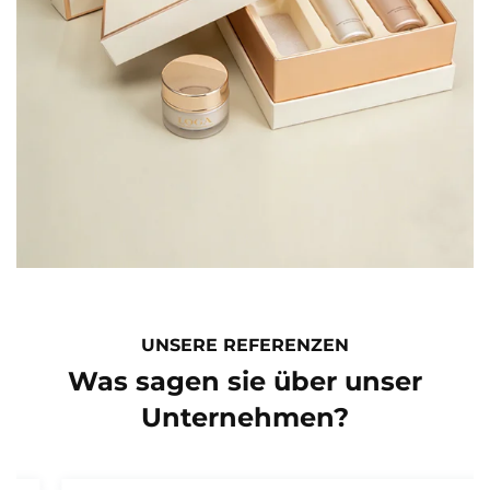
UNSERE REFERENZEN
Was sagen sie über unser
Unternehmen?