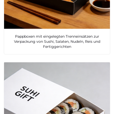
Pappboxen mit eingelegten Trenneinsätzen zur
Verpackung von Sushi, Salaten, Nudeln, Reis und
Fertiggerichten