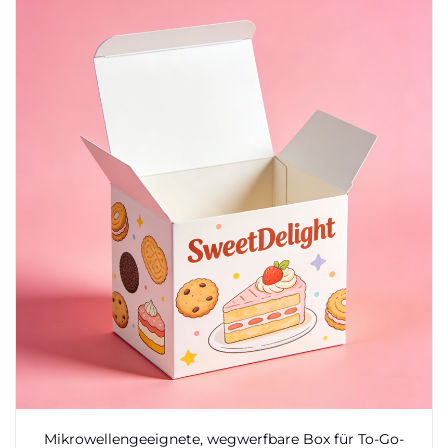
Mikrowellengeeignete, wegwerfbare Box für To-Go-