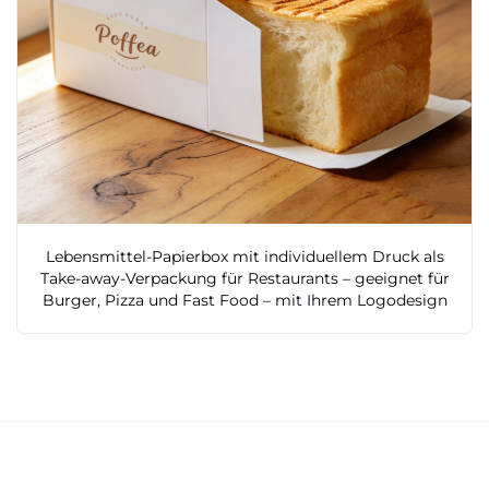
Lebensmittel-Papierbox mit individuellem Druck als
Take-away-Verpackung für Restaurants – geeignet für
Burger, Pizza und Fast Food – mit Ihrem Logodesign