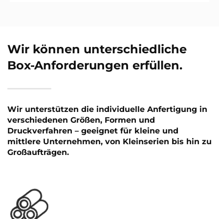
Wir können unterschiedliche
Box-Anforderungen erfüllen.
Wir unterstützen die individuelle Anfertigung in
verschiedenen Größen, Formen und
Druckverfahren – geeignet für kleine und
mittlere Unternehmen, von Kleinserien bis hin zu
Großaufträgen.