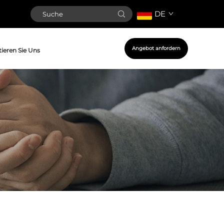
DE
Angebot anfordern
ieren Sie Uns