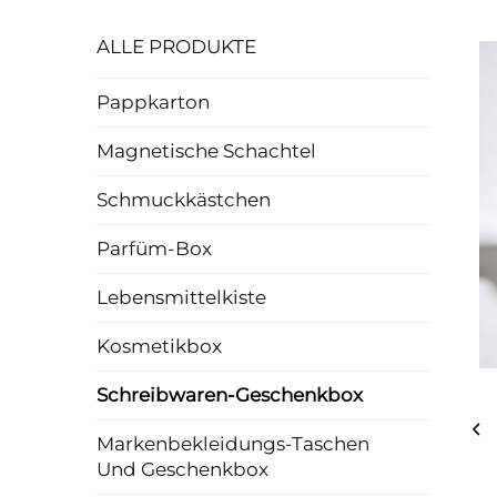
ALLE PRODUKTE
Pappkarton
Magnetische Schachtel
Schmuckkästchen
Parfüm-Box
Lebensmittelkiste
Kosmetikbox
Schreibwaren-Geschenkbox
Markenbekleidungs-Taschen
Und Geschenkbox