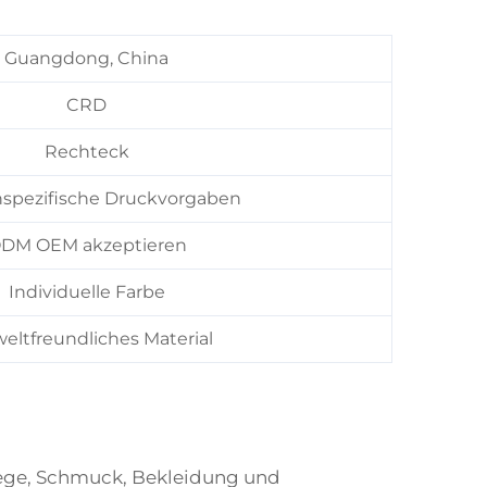
Guangdong, China
CRD
Rechteck
spezifische Druckvorgaben
DM OEM akzeptieren
Individuelle Farbe
ltfreundliches Material
lege, Schmuck, Bekleidung und