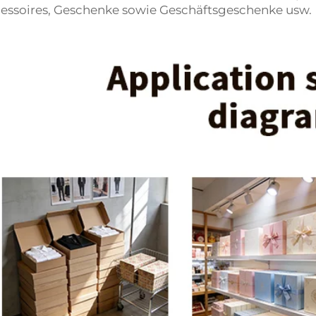
essoires, Geschenke sowie Geschäftsgeschenke usw.