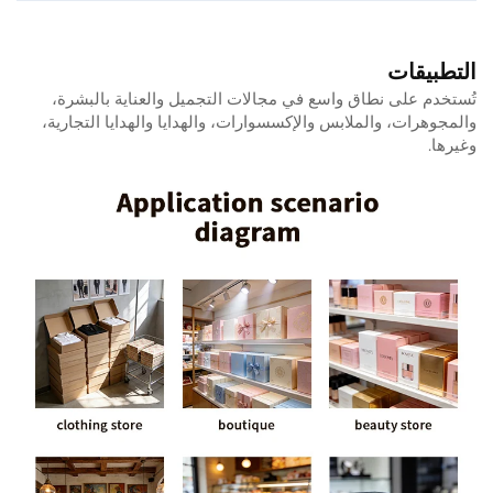
التطبيقات
تُستخدم على نطاق واسع في مجالات التجميل والعناية بالبشرة،
والمجوهرات، والملابس والإكسسوارات، والهدايا والهدايا التجارية،
وغيرها.