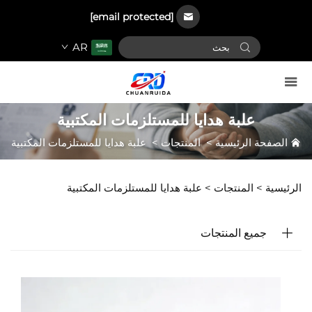
[email protected]
AR
علبة هدايا للمستلزمات المكتبية
الصفحة الرئيسية
>
المنتجات
>
علبة هدايا للمستلزمات المكتبية
الرئيسية >
المنتجات
>
علبة هدايا للمستلزمات المكتبية
جميع المنتجات