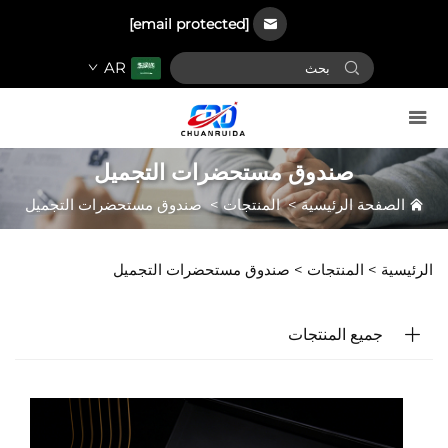
[email protected]
AR
صندوق مستحضرات التجميل
الصفحة الرئيسية
>
المنتجات
>
صندوق مستحضرات التجميل
الرئيسية >
المنتجات
>
صندوق مستحضرات التجميل
جميع المنتجات