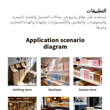
التطبيقات
تُستخدم على نطاق واسع في مجالات التجميل والعناية بالبشرة،
والمجوهرات، والملابس والإكسسوارات، والهدايا والهدايا التجارية،
وغيرها.