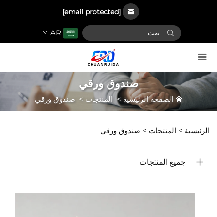
[email protected]
AR
صندوق ورقي
الصفحة الرئيسية
>
المنتجات
>
صندوق ورقي
الرئيسية >
المنتجات
>
صندوق ورقي
جميع المنتجات