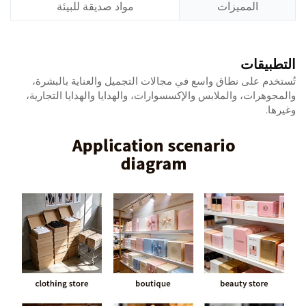
المميزات
مواد صديقة للبيئة
التطبيقات
تُستخدم على نطاق واسع في مجالات التجميل والعناية بالبشرة،
والمجوهرات، والملابس والإكسسوارات، والهدايا والهدايا التجارية،
وغيرها.