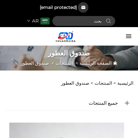
[email protected]
AR
صندوق العطور
الصفحة الرئيسية
>
المنتجات
>
صندوق العطور
الرئيسية >
المنتجات
>
صندوق العطور
جميع المنتجات