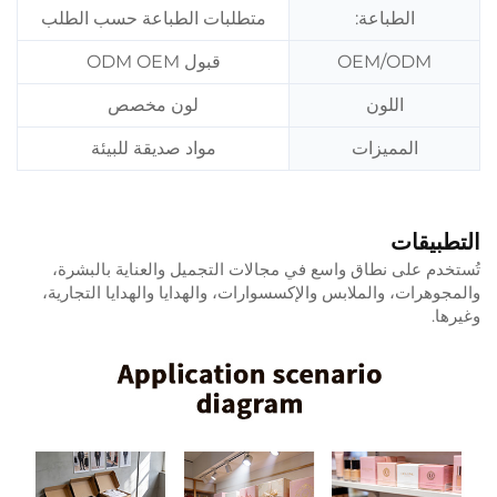
الطباعة:
متطلبات الطباعة حسب الطلب
OEM/ODM
قبول ODM OEM
اللون
لون مخصص
المميزات
مواد صديقة للبيئة
التطبيقات
تُستخدم على نطاق واسع في مجالات التجميل والعناية بالبشرة،
والمجوهرات، والملابس والإكسسوارات، والهدايا والهدايا التجارية،
وغيرها.