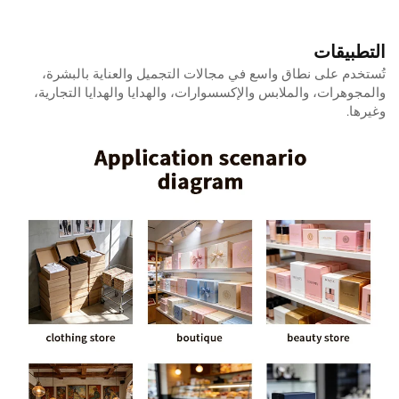
التطبيقات
تُستخدم على نطاق واسع في مجالات التجميل والعناية بالبشرة،
والمجوهرات، والملابس والإكسسوارات، والهدايا والهدايا التجارية،
وغيرها.