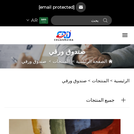
[email protected]
AR
صندوق ورقي
الصفحة الرئيسية
>
المنتجات
>
صندوق ورقي
الرئيسية >
المنتجات
>
صندوق ورقي
جميع المنتجات