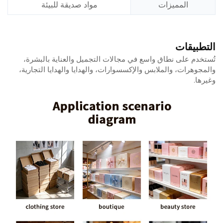
المميزات
مواد صديقة للبيئة
التطبيقات
تُستخدم على نطاق واسع في مجالات التجميل والعناية بالبشرة،
والمجوهرات، والملابس والإكسسوارات، والهدايا والهدايا التجارية،
وغيرها.