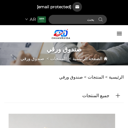
[email protected]
AR
صندوق ورقي
الصفحة الرئيسية
>
المنتجات
>
صندوق ورقي
الرئيسية >
المنتجات
>
صندوق ورقي
جميع المنتجات