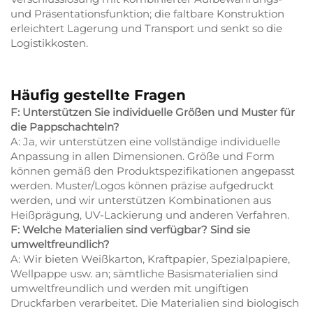
und Präsentationsfunktion; die faltbare Konstruktion
erleichtert Lagerung und Transport und senkt so die
Logistikkosten.
Häufig gestellte Fragen
F: Unterstützen Sie individuelle Größen und Muster für
die Pappschachteln?
A: Ja, wir unterstützen eine vollständige individuelle
Anpassung in allen Dimensionen. Größe und Form
können gemäß den Produktspezifikationen angepasst
werden. Muster/Logos können präzise aufgedruckt
werden, und wir unterstützen Kombinationen aus
Heißprägung, UV-Lackierung und anderen Verfahren.
F: Welche Materialien sind verfügbar? Sind sie
umweltfreundlich?
A: Wir bieten Weißkarton, Kraftpapier, Spezialpapiere,
Wellpappe usw. an; sämtliche Basismaterialien sind
umweltfreundlich und werden mit ungiftigen
Druckfarben verarbeitet. Die Materialien sind biologisch