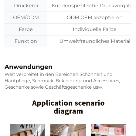
Druckerei
Kundenspezifische Druckvorgabe
OEM/ODM
ODM OEM akzeptieren
Farbe
Individuelle Farbe
Funktion
Umweltfreundliches Material
Anwendungen
Weit verbreitet in den Bereichen Schönheit und
Hautpflege, Schmuck, Bekleidung und Accessoires,
Geschenke sowie Geschäftsgeschenke usw.