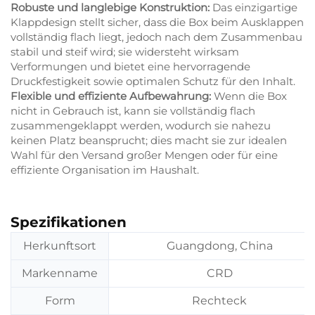
Robuste und langlebige Konstruktion:
Das einzigartige
Klappdesign stellt sicher, dass die Box beim Ausklappen
vollständig flach liegt, jedoch nach dem Zusammenbau
stabil und steif wird; sie widersteht wirksam
Verformungen und bietet eine hervorragende
Druckfestigkeit sowie optimalen Schutz für den Inhalt.
Flexible und effiziente Aufbewahrung:
Wenn die Box
nicht in Gebrauch ist, kann sie vollständig flach
zusammengeklappt werden, wodurch sie nahezu
keinen Platz beansprucht; dies macht sie zur idealen
Wahl für den Versand großer Mengen oder für eine
effiziente Organisation im Haushalt.
Spezifikationen
Herkunftsort
Guangdong, China
Markenname
CRD
Form
Rechteck