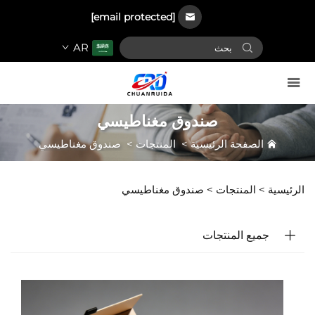
[email protected]
AR
صندوق مغناطيسي
الصفحة الرئيسية
>
المنتجات
>
صندوق مغناطيسي
الرئيسية >
المنتجات
>
صندوق مغناطيسي
جميع المنتجات