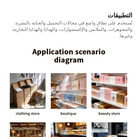
التطبيقات
تُستخدم على نطاق واسع في مجالات التجميل والعناية بالبشرة،
والمجوهرات، والملابس والإكسسوارات، والهدايا والهدايا التجارية،
وغيرها.