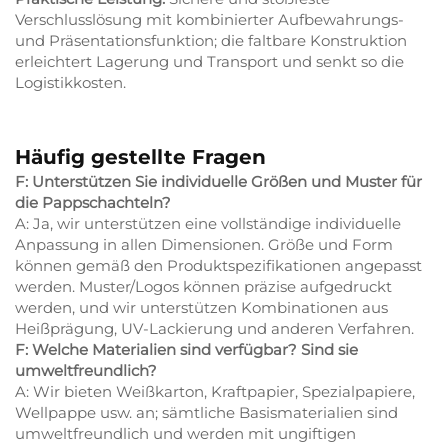
Verschlusslösung mit kombinierter Aufbewahrungs-
und Präsentationsfunktion; die faltbare Konstruktion
erleichtert Lagerung und Transport und senkt so die
Logistikkosten.
Häufig gestellte Fragen
F: Unterstützen Sie individuelle Größen und Muster für
die Pappschachteln?
A: Ja, wir unterstützen eine vollständige individuelle
Anpassung in allen Dimensionen. Größe und Form
können gemäß den Produktspezifikationen angepasst
werden. Muster/Logos können präzise aufgedruckt
werden, und wir unterstützen Kombinationen aus
Heißprägung, UV-Lackierung und anderen Verfahren.
F: Welche Materialien sind verfügbar? Sind sie
umweltfreundlich?
A: Wir bieten Weißkarton, Kraftpapier, Spezialpapiere,
Wellpappe usw. an; sämtliche Basismaterialien sind
umweltfreundlich und werden mit ungiftigen