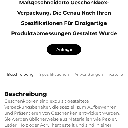
Maßgeschneiderte Geschenkbox-
Verpackung, Die Genau Nach Ihren
Spezifikationen Für Einzigartige
Produktabmessungen Gestaltet Wurde
Anfrage
Beschreibung
Spezifikationen
Anwendungen
Vorteile
Beschreibung
Geschenkboxen sind exquisit gestaltete
Verpackungsbehälter, die speziell zum Aufbewahren
und Präsentieren von Geschenken entwickelt wurden.
Sie werden üblicherweise aus Materialien wie Papier,
Leder, Holz oder Acryl hergestellt und sind in einer