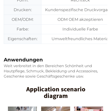
Form:
Rechteck
Drucken:
Kundenspezifische Druckvorgab
OEM/ODM:
ODM OEM akzeptieren
Farbe:
Individuelle Farbe
Eigenschaften:
Umweltfreundliches Material
Anwendungen
Weit verbreitet in den Bereichen Schönheit und
Hautpflege, Schmuck, Bekleidung und Accessoires,
Geschenke sowie Geschäftsgeschenke usw.