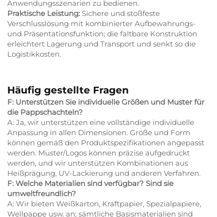
Anwendungsszenarien zu bedienen.
Praktische Leistung:
Sichere und stoßfeste
Verschlusslösung mit kombinierter Aufbewahrungs-
und Präsentationsfunktion; die faltbare Konstruktion
erleichtert Lagerung und Transport und senkt so die
Logistikkosten.
Häufig gestellte Fragen
F: Unterstützen Sie individuelle Größen und Muster für
die Pappschachteln?
A: Ja, wir unterstützen eine vollständige individuelle
Anpassung in allen Dimensionen. Größe und Form
können gemäß den Produktspezifikationen angepasst
werden. Muster/Logos können präzise aufgedruckt
werden, und wir unterstützen Kombinationen aus
Heißprägung, UV-Lackierung und anderen Verfahren.
F: Welche Materialien sind verfügbar? Sind sie
umweltfreundlich?
A: Wir bieten Weißkarton, Kraftpapier, Spezialpapiere,
Wellpappe usw. an; sämtliche Basismaterialien sind