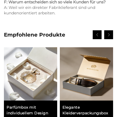
F: Warum entscheiden sich so viele Kunden für uns?
A: Weil wir ein direkter Fabriklieferant sind und
kundenorientiert arbeiten.
Empfohlene Produkte
Parfümbox mit
Elegante
individuellem Design
Kleiderverpackungsbox