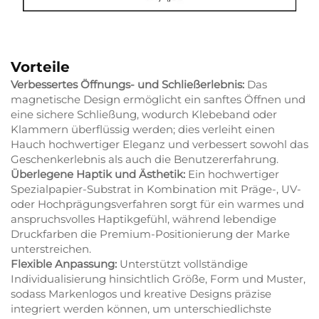
Vorteile
Verbessertes Öffnungs- und Schließerlebnis:
Das
magnetische Design ermöglicht ein sanftes Öffnen und
eine sichere Schließung, wodurch Klebeband oder
Klammern überflüssig werden; dies verleiht einen
Hauch hochwertiger Eleganz und verbessert sowohl das
Geschenkerlebnis als auch die Benutzererfahrung.
Überlegene Haptik und Ästhetik:
Ein hochwertiger
Spezialpapier-Substrat in Kombination mit Präge-, UV-
oder Hochprägungsverfahren sorgt für ein warmes und
anspruchsvolles Haptikgefühl, während lebendige
Druckfarben die Premium-Positionierung der Marke
unterstreichen.
Flexible Anpassung:
Unterstützt vollständige
Individualisierung hinsichtlich Größe, Form und Muster,
sodass Markenlogos und kreative Designs präzise
integriert werden können, um unterschiedlichste