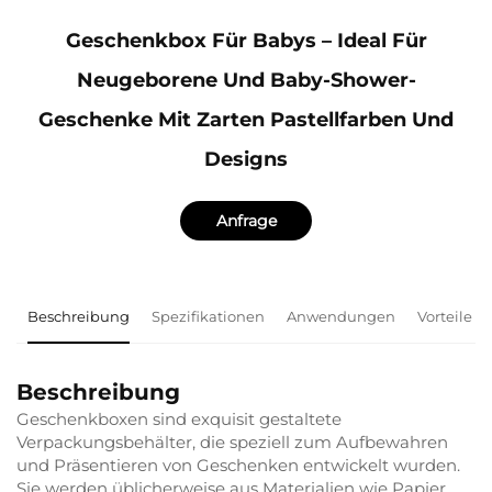
Geschenkbox Für Babys – Ideal Für
Neugeborene Und Baby-Shower-
Geschenke Mit Zarten Pastellfarben Und
Designs
Anfrage
Beschreibung
Spezifikationen
Anwendungen
Vorteile
Beschreibung
Geschenkboxen sind exquisit gestaltete
Verpackungsbehälter, die speziell zum Aufbewahren
und Präsentieren von Geschenken entwickelt wurden.
Sie werden üblicherweise aus Materialien wie Papier,