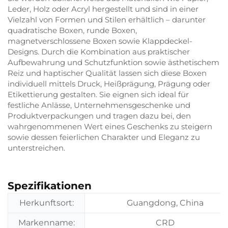
Leder, Holz oder Acryl hergestellt und sind in einer
Vielzahl von Formen und Stilen erhältlich – darunter
quadratische Boxen, runde Boxen,
magnetverschlossene Boxen sowie Klappdeckel-
Designs. Durch die Kombination aus praktischer
Aufbewahrung und Schutzfunktion sowie ästhetischem
Reiz und haptischer Qualität lassen sich diese Boxen
individuell mittels Druck, Heißprägung, Prägung oder
Etikettierung gestalten. Sie eignen sich ideal für
festliche Anlässe, Unternehmensgeschenke und
Produktverpackungen und tragen dazu bei, den
wahrgenommenen Wert eines Geschenks zu steigern
sowie dessen feierlichen Charakter und Eleganz zu
unterstreichen.
Spezifikationen
Herkunftsort:
Guangdong, China
Markenname:
CRD