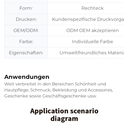
Form:
Rechteck
Drucken:
Kundenspezifische Druckvorgab
OEM/ODM:
ODM OEM akzeptieren
Farbe:
Individuelle Farbe
Eigenschaften:
Umweltfreundliches Material
Anwendungen
Weit verbreitet in den Bereichen Schönheit und
Hautpflege, Schmuck, Bekleidung und Accessoires,
Geschenke sowie Geschäftsgeschenke usw.