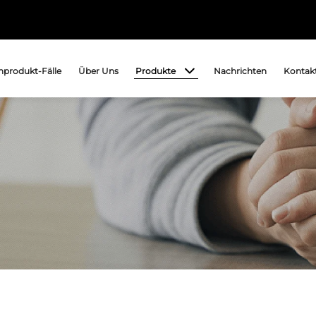
Produkte
produkt-Fälle
Über Uns
Nachrichten
Kontakt