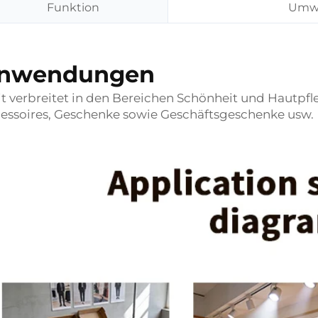
Funktion
Umwe
nwendungen
t verbreitet in den Bereichen Schönheit und Hautpf
essoires, Geschenke sowie Geschäftsgeschenke usw.