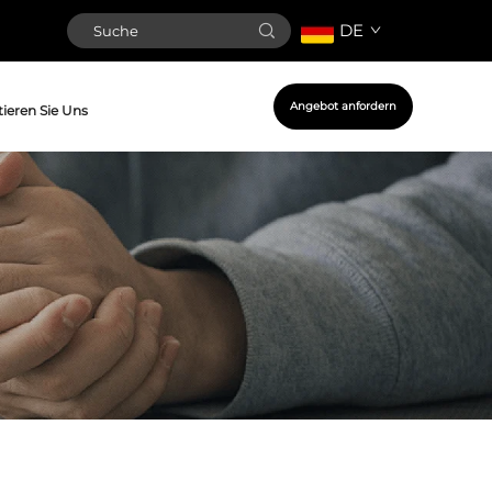
DE
Angebot anfordern
ieren Sie Uns