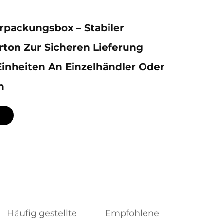
rpackungsbox – Stabiler
ton Zur Sicheren Lieferung
inheiten An Einzelhändler Oder
n
Häufig gestellte
Empfohlene