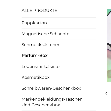
ALLE PRODUKTE
Pappkarton
Magnetische Schachtel
Schmuckkästchen
Parfüm-Box
Lebensmittelkiste
Kosmetikbox
Schreibwaren-Geschenkbox
Markenbekleidungs-Taschen
Und Geschenkbox