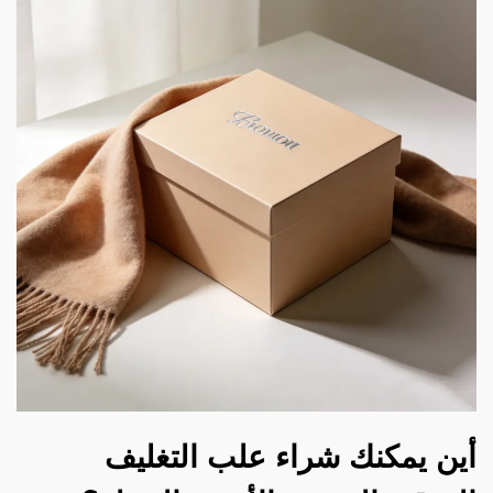
أين يمكنك شراء علب التغليف