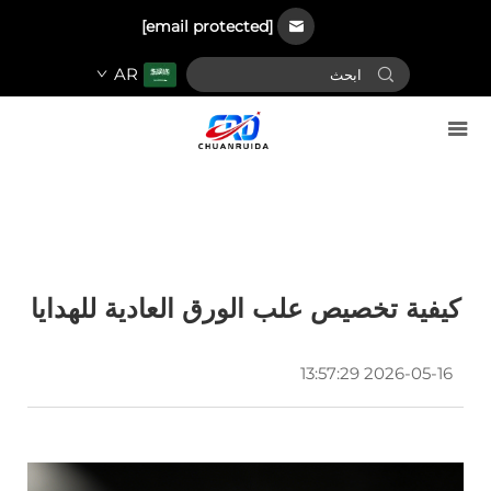
[email protected]
AR
كيفية تخصيص علب الورق العادية للهدايا
2026-05-16 13:57:29