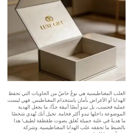
العلب المغناطيسية هي نوعٌ خاصٌ من الحاويات التي تحفظ
الهدايا أو الأغراض بأمان باستخدام المغناطيس. فهي ليست
عملية فحسب، بل تبدو أيضًا أنيقة جدًّا، ما يجعل الهدية
الموضوعة داخلها تبدو أكثر فخامة. تخيل أنك تُهدي شخصًا
ما هديةً في علبة جميلة تُغلق بصوت طقطقة لطيف! هذا
بالضبط ما تحققه علب الهدايا المغناطيسية. وشركة