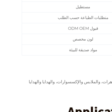
مستطيل
متطلبات الطباعة حسب الطلب
قبول ODM OEM
لون مخصص
مواد صديقة للبيئة
رات، والملابس والإكسسوارات، والهدايا والهدايا