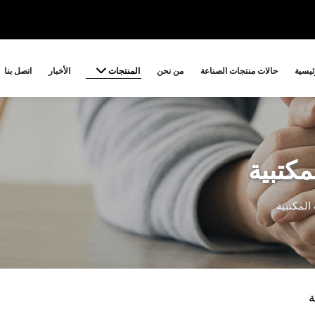
المنتجات
ئيسية
حالات منتجات الصناعة
من نحن
الأخبار
اتصل بنا
مكتبية
المكتبية
ة