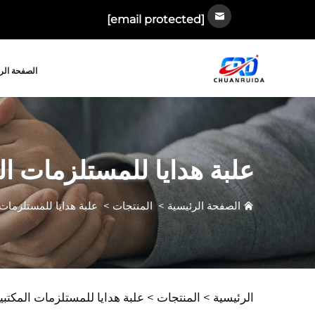
[email protected]
الصفحة الر
علبة هدايا للمستلزمات ال
الصفحة الرئيسية
>
المنتجات
>
علبة هدايا للمستلزمات 
الرئيسية >
المنتجات
>
علبة هدايا للمستلزمات المكتبي