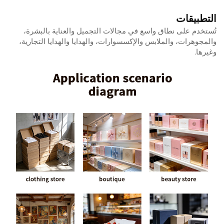
التطبيقات
تُستخدم على نطاق واسع في مجالات التجميل والعناية بالبشرة،
والمجوهرات، والملابس والإكسسوارات، والهدايا والهدايا التجارية،
وغيرها.