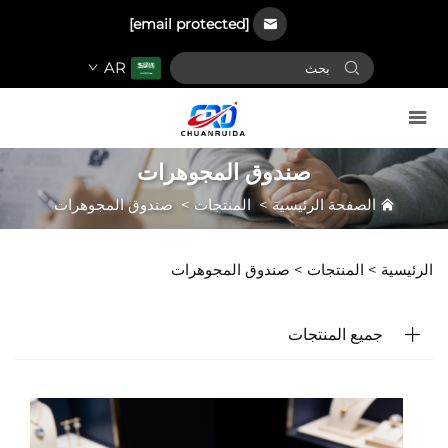
[email protected]
AR
صندوق المجوهرات
الصفحة الرئيسية
>
المنتجات
>
صندوق المجوهرات
الرئيسية >
المنتجات
>
صندوق المجوهرات
جميع المنتجات