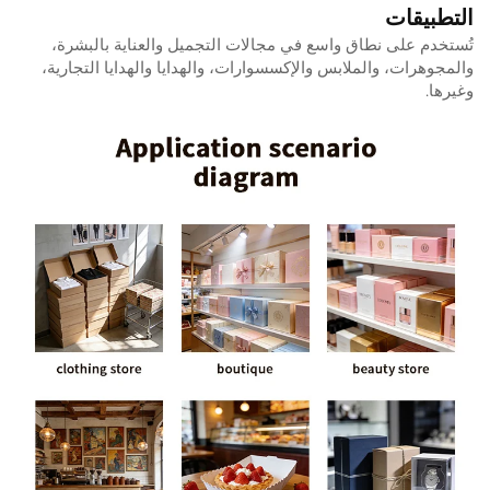
التطبيقات
تُستخدم على نطاق واسع في مجالات التجميل والعناية بالبشرة،
والمجوهرات، والملابس والإكسسوارات، والهدايا والهدايا التجارية،
وغيرها.