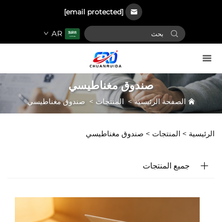
[email protected]
AR
صندوق مغناطيسي
الصفحة الرئيسية
>
المنتجات
>
صندوق مغناطيسي
الرئيسية >
المنتجات
>
صندوق مغناطيسي
جميع المنتجات