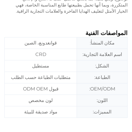
المتكررة، وبما أنها تحمل بطبيعتها طابع المناسبة الخاصة، فهي
الخيار الأمثل لتغليف الهدايا الفاخرة والعلامات التجارية الراقية.
المواصفات الفنية
مكان المنشأ:
قوانغدونغ، الصين
اسم العلامة التجارية:
CRD
الشكل:
مستطيل
الطباعة:
متطلبات الطباعة حسب الطلب
OEM/ODM:
قبول ODM OEM
اللون:
لون مخصص
المميزات:
مواد صديقة للبيئة