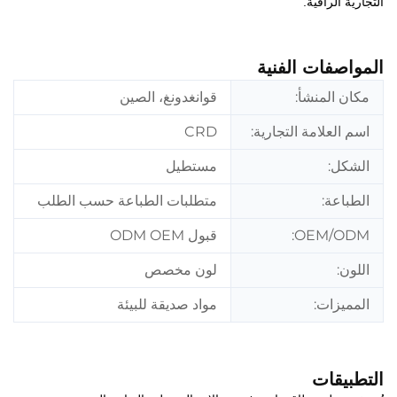
التجارية الراقية.
المواصفات الفنية
مكان المنشأ:
قوانغدونغ، الصين
اسم العلامة التجارية:
CRD
الشكل:
مستطيل
الطباعة:
متطلبات الطباعة حسب الطلب
OEM/ODM:
قبول ODM OEM
اللون:
لون مخصص
المميزات:
مواد صديقة للبيئة
التطبيقات