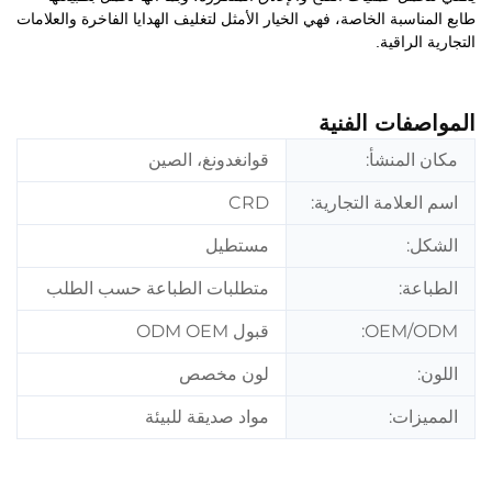
طابع المناسبة الخاصة، فهي الخيار الأمثل لتغليف الهدايا الفاخرة والعلامات
التجارية الراقية.
المواصفات الفنية
مكان المنشأ:
قوانغدونغ، الصين
اسم العلامة التجارية:
CRD
الشكل:
مستطيل
الطباعة:
متطلبات الطباعة حسب الطلب
OEM/ODM:
قبول ODM OEM
اللون:
لون مخصص
المميزات:
مواد صديقة للبيئة