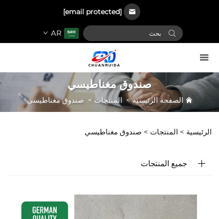
[email protected]
AR
صندوق مغناطيسي
الصفحة الرئيسية
>
المنتجات
>
صندوق مغناطيسي
الرئيسية >
المنتجات
>
صندوق مغناطيسي
جميع المنتجات