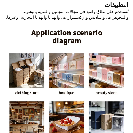
التطبيقات
تُستخدم على نطاق واسع في مجالات التجميل والعناية بالبشرة،
والمجوهرات، والملابس والإكسسوارات، والهدايا والهدايا التجارية، وغيرها.